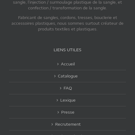
sangle, l’injection / surmoulage plastique de la sangle, et
confection / transformation de la sangle.
Fabricant de sangles, cordons, tresses, bouclerie et
accessoires plastiques, nous sommes surtout créateur de
produits textiles et plastiques.
LIENS UTILES
Accueil
Catalogue
FAQ
Lexique
Presse
Recrutement