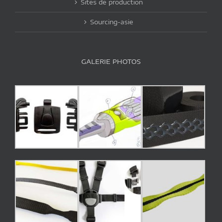
Sites de production
Sourcing-asie
GALERIE PHOTOS