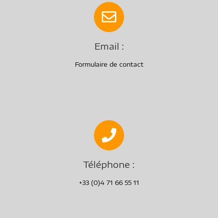
Email :
Formulaire de contact
Téléphone :
+33 (0)4 71 66 55 11