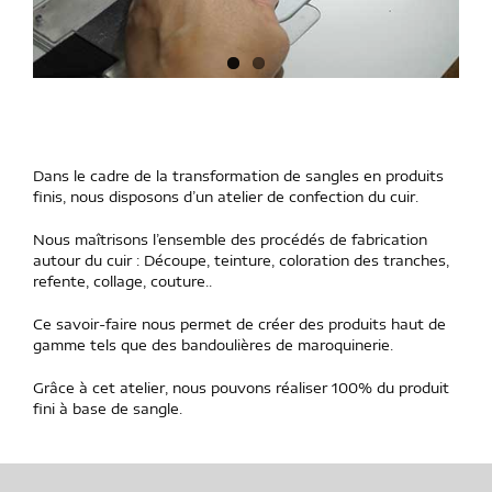
Dans le cadre de la transformation de sangles en produits
finis, nous disposons d’un atelier de confection du cuir.
Nous maîtrisons l’ensemble des procédés de fabrication
autour du cuir : Découpe, teinture, coloration des tranches,
refente, collage, couture..
Ce savoir-faire nous permet de créer des produits haut de
gamme tels que des bandoulières de maroquinerie.
Grâce à cet atelier, nous pouvons réaliser 100% du produit
fini à base de sangle.