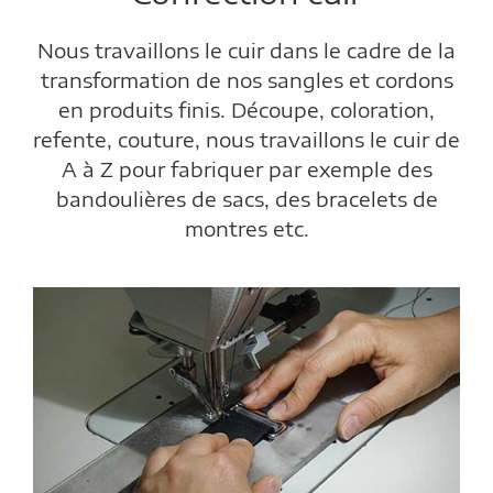
Nous travaillons le cuir dans le cadre de la
transformation de nos sangles et cordons
en produits finis. Découpe, coloration,
refente, couture, nous travaillons le cuir de
A à Z pour fabriquer par exemple des
bandoulières de sacs, des bracelets de
montres etc.