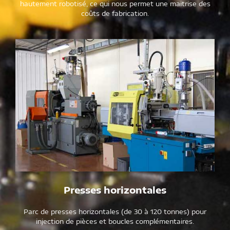
hautement robotisé, ce qui nous permet une maitrise des
coûts de fabrication.
Presses horizontales
Parc de presses horizontales (de 30 à 120 tonnes) pour
injection de pièces et boucles complémentaires.