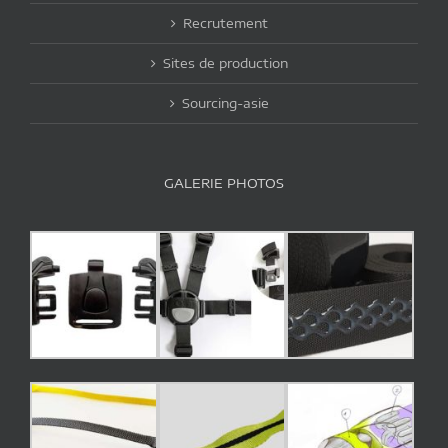
Recrutement
Sites de production
Sourcing-asie
GALERIE PHOTOS