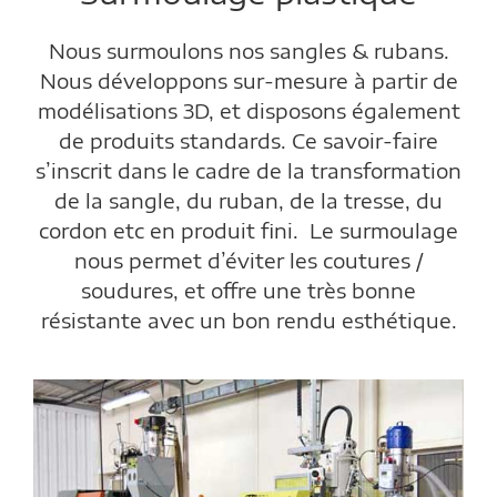
Nous surmoulons nos sangles & rubans.
Nous développons sur-mesure à partir de
modélisations 3D, et disposons également
de produits standards. Ce savoir-faire
s’inscrit dans le cadre de la transformation
de la sangle, du ruban, de la tresse, du
cordon etc en produit fini. Le surmoulage
nous permet d’éviter les coutures /
soudures, et offre une très bonne
résistante avec un bon rendu esthétique.