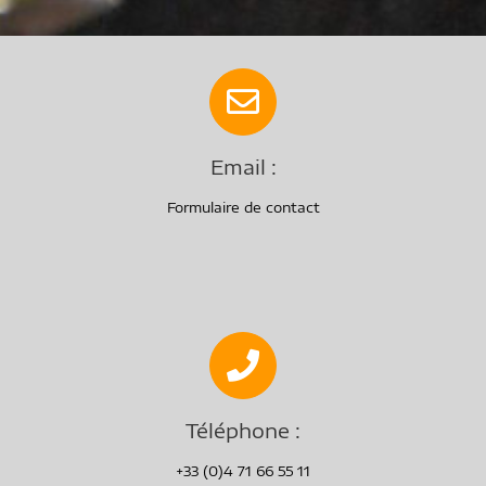
Email :
Formulaire de contact
Téléphone :
+33 (0)4 71 66 55 11