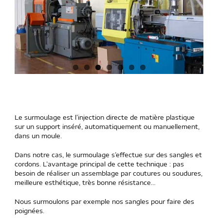
Le surmoulage est l’injection directe de matière plastique
sur un support inséré, automatiquement ou manuellement,
dans un moule.
Dans notre cas, le surmoulage s’effectue sur des sangles et
cordons. L’avantage principal de cette technique : pas
besoin de réaliser un assemblage par coutures ou soudures,
meilleure esthétique, très bonne résistance…
Nous surmoulons par exemple nos sangles pour faire des
poignées.