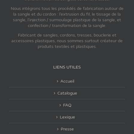
Nous intégrons tous les procédés de fabrication autour de
la sangle et du cordon : l’extrusion du fil, le tissage de la
sangle, l’injection / surmoulage plastique de la sangle, et
confection / transformation de la sangle.
Fabricant de sangles, cordons, tresses, bouclerie et
accessoires plastiques, nous sommes surtout créateur de
produits textiles et plastiques.
LIENS UTILES
Accueil
Catalogue
FAQ
Lexique
Presse