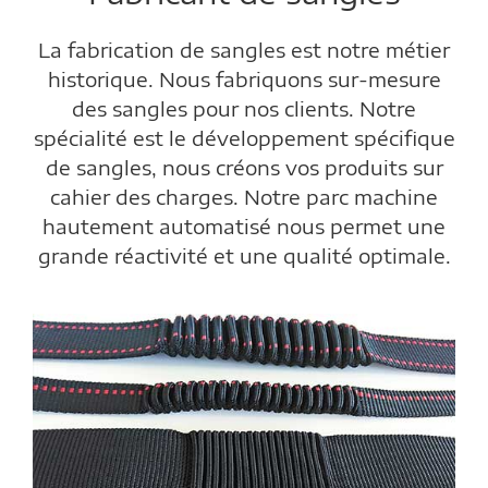
La fabrication de sangles est notre métier
historique. Nous fabriquons sur-mesure
des sangles pour nos clients. Notre
spécialité est le développement spécifique
de sangles, nous créons vos produits sur
cahier des charges. Notre parc machine
hautement automatisé nous permet une
grande réactivité et une qualité optimale.