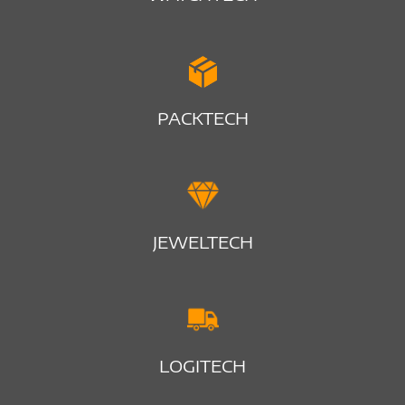
PACKTECH
JEWELTECH
LOGITECH