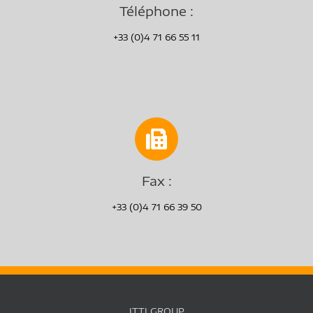
Téléphone :
+33 (0)4 71 66 55 11
Fax :
+33 (0)4 71 66 39 50
JTTI GROUP