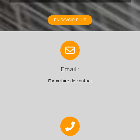
EN SAVOIR PLUS
Email :
Formulaire de contact