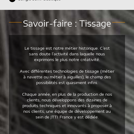
Savoir-faire : Tissage
Le tissage est notre métier historique. C’est
sans doute l’activité dans laquelle nous
exprimons le plus notre créativité.
Avec différentes technologies de tissage (métier
à navette ou métier à aiguilles), le champ des
possibilités est quasiment infini.
Chaque année, en plus de la production de nos
clients, nous développons des dizaines de
produits techniques et innovants à proposer à
nos clients, une équipe de développement au
sein de JTTI France y est dédiée.