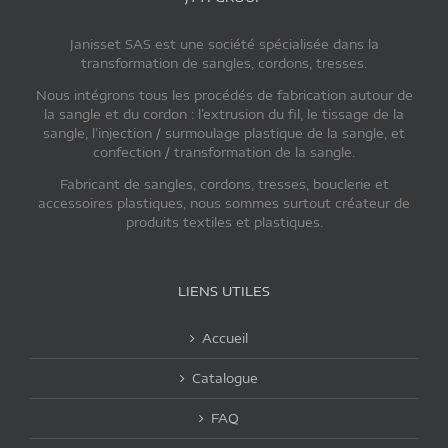
Janisset SAS est une société spécialisée dans la
transformation de sangles, cordons, tresses.
Nous intégrons tous les procédés de fabrication autour de
la sangle et du cordon : l’extrusion du fil, le tissage de la
sangle, l’injection / surmoulage plastique de la sangle, et
confection / transformation de la sangle.
Fabricant de sangles, cordons, tresses, bouclerie et
accessoires plastiques, nous sommes surtout créateur de
produits textiles et plastiques.
LIENS UTILES
Accueil
Catalogue
FAQ