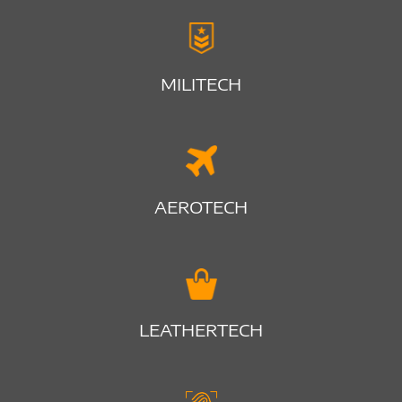
MILITECH
AEROTECH
LEATHERTECH