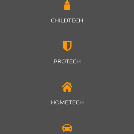
CHILDTECH
PROTECH
HOMETECH