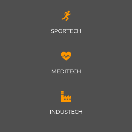
SPORTECH
MEDITECH
INDUSTECH