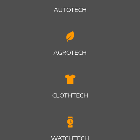
AUTOTECH
AGROTECH
CLOTHTECH
WATCHTECH