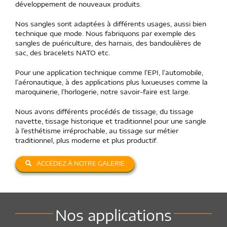
développement de nouveaux produits.
Nos sangles sont adaptées à différents usages, aussi bien
technique que mode. Nous fabriquons par exemple des
sangles de puériculture, des harnais, des bandoulières de
sac, des bracelets NATO etc.
Pour une application technique comme l’EPI, l’automobile,
l’aéronautique, à des applications plus luxueuses comme la
maroquinerie, l’horlogerie, notre savoir-faire est large.
Nous avons différents procédés de tissage, du tissage
navette, tissage historique et traditionnel pour une sangle
à l’esthétisme irréprochable, au tissage sur métier
traditionnel, plus moderne et plus productif.
ACCÉDEZ À NOTRE GALERIE
Nos applications