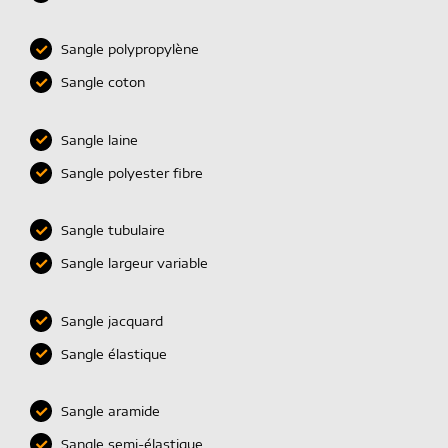
Sangle polypropylène
Sangle coton
Sangle laine
Sangle polyester fibre
Sangle tubulaire
Sangle largeur variable
Sangle jacquard
Sangle élastique
Sangle aramide
Sangle semi-élastique