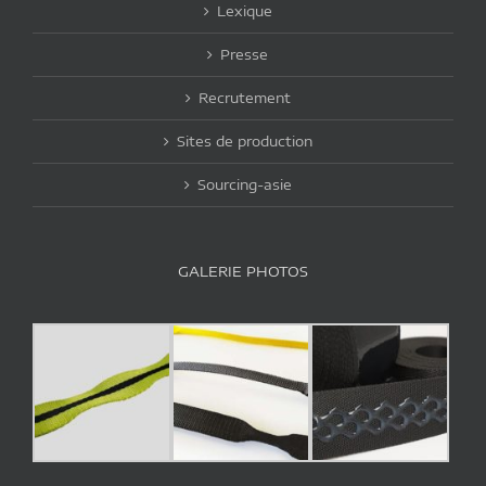
Lexique
Presse
Recrutement
Sites de production
Sourcing-asie
GALERIE PHOTOS