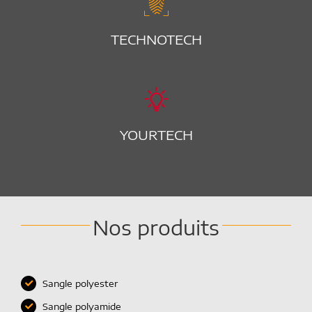
TECHNOTECH
YOURTECH
Nos produits
Sangle polyester
Sangle polyamide