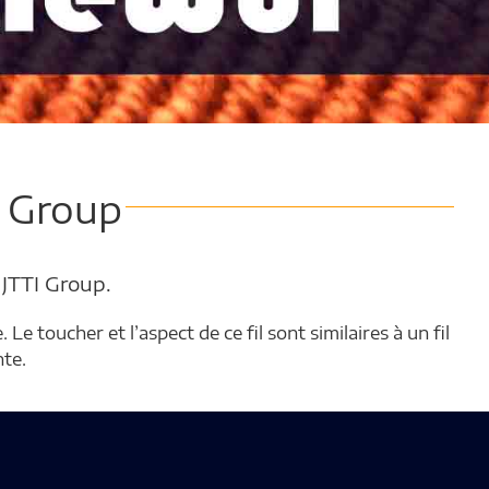
I Group
JTTI Group.
 toucher et l’aspect de ce fil sont similaires à un fil
te.