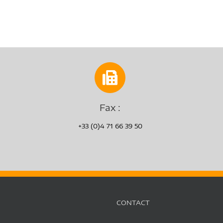
Fax :
+33 (0)4 71 66 39 50
CONTACT