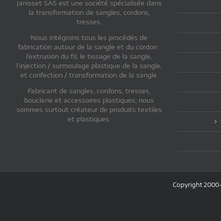
Janisset SAS est une société spécialisée dans
la transformation de sangles, cordons,
tresses.
Nous intégrons tous les procédés de
fabrication autour de la sangle et du cordon :
l’extrusion du fil, le tissage de la sangle,
l’injection / surmoulage plastique de la sangle,
et confection / transformation de la sangle.
Fabricant de sangles, cordons, tresses,
bouclerie et accessoires plastiques, nous
sommes surtout créateur de produits textiles
et plastiques.
Copyright 2000-2