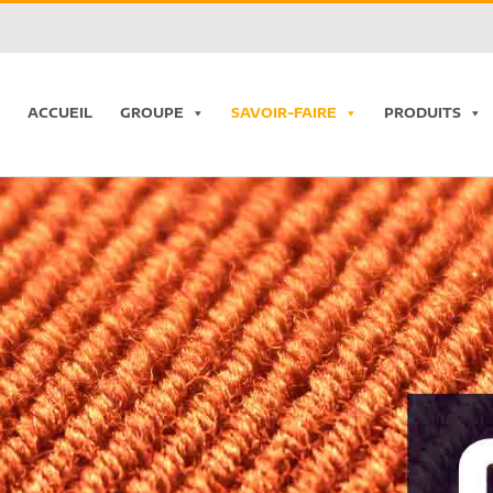
ACCUEIL
GROUPE
SAVOIR-FAIRE
PRODUITS
Chargement...