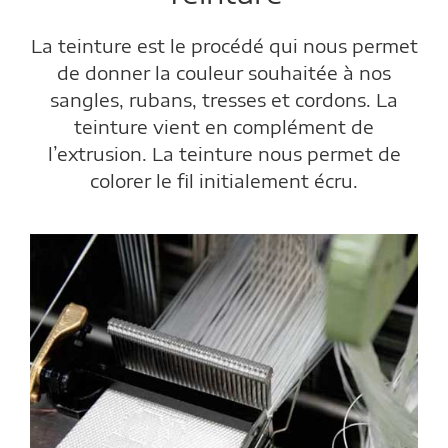
La teinture est le procédé qui nous permet
de donner la couleur souhaitée à nos
sangles, rubans, tresses et cordons. La
teinture vient en complément de
l’extrusion. La teinture nous permet de
colorer le fil initialement écru.