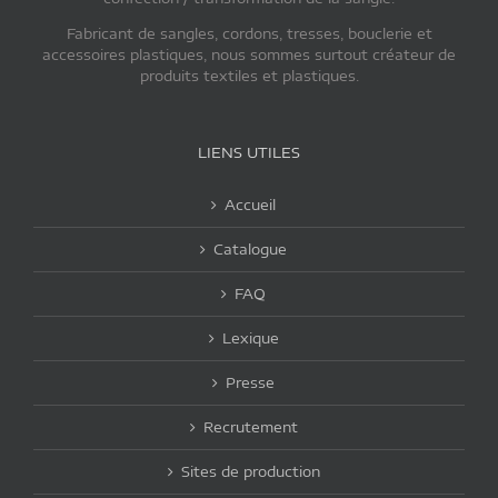
Fabricant de sangles, cordons, tresses, bouclerie et
accessoires plastiques, nous sommes surtout créateur de
produits textiles et plastiques.
LIENS UTILES
Accueil
Catalogue
FAQ
Lexique
Presse
Recrutement
Sites de production