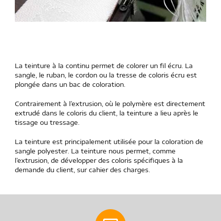
La teinture à la continu permet de colorer un fil écru. La
sangle, le ruban, le cordon ou la tresse de coloris écru est
plongée dans un bac de coloration.
Contrairement à l’extrusion, où le polymère est directement
extrudé dans le coloris du client, la teinture a lieu après le
tissage ou tressage.
La teinture est principalement utilisée pour la coloration de
sangle polyester. La teinture nous permet, comme
l’extrusion, de développer des coloris spécifiques à la
demande du client, sur cahier des charges.