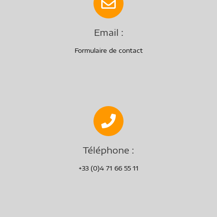
Email :
Formulaire de contact
Téléphone :
+33 (0)4 71 66 55 11