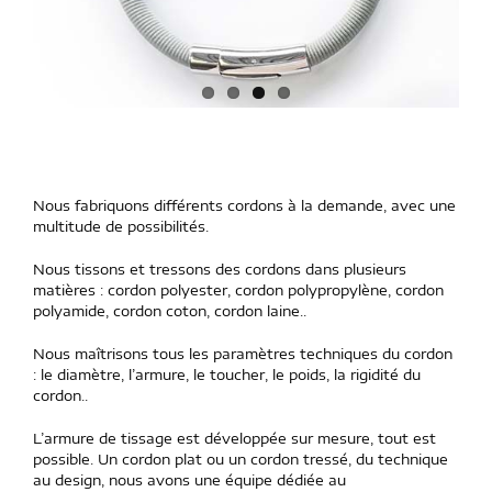
Nous fabriquons différents cordons à la demande, avec une
multitude de possibilités.
Nous tissons et tressons des cordons dans plusieurs
matières : cordon polyester, cordon polypropylène, cordon
polyamide, cordon coton, cordon laine..
Nous maîtrisons tous les paramètres techniques du cordon
: le diamètre, l’armure, le toucher, le poids, la rigidité du
cordon..
L’armure de tissage est développée sur mesure, tout est
possible. Un cordon plat ou un cordon tressé, du technique
au design, nous avons une équipe dédiée au