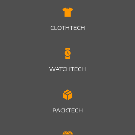
CLOTHTECH
WATCHTECH
PACKTECH