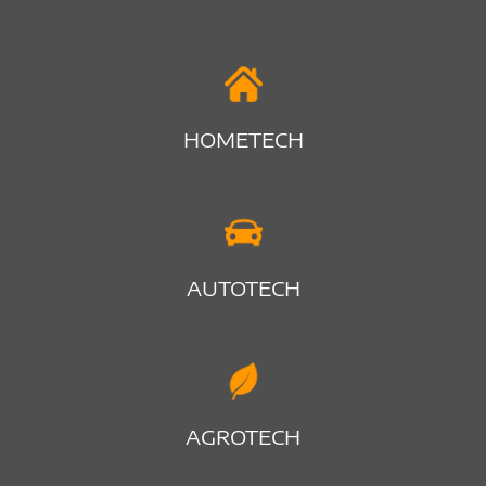
HOMETECH
AUTOTECH
AGROTECH