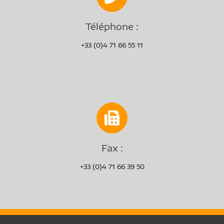
Téléphone :
+33 (0)4 71 66 55 11
Fax :
+33 (0)4 71 66 39 50