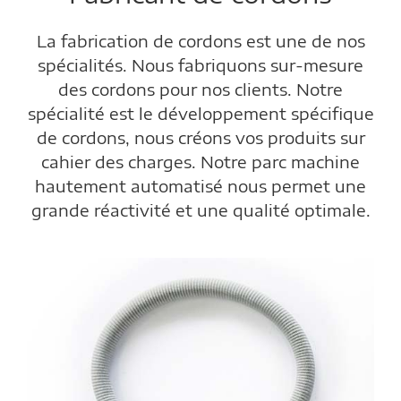
La fabrication de cordons est une de nos
spécialités. Nous fabriquons sur-mesure
des cordons pour nos clients. Notre
spécialité est le développement spécifique
de cordons, nous créons vos produits sur
cahier des charges. Notre parc machine
hautement automatisé nous permet une
grande réactivité et une qualité optimale.