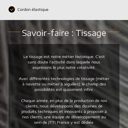
Cordon élastique
Savoir-faire : Tissage
Le tissage est notre métier historique. C’est
sans doute l’activité dans laquelle nous
exprimons le plus notre créativité.
Avec différentes technologies de tissage (métier
à navette ou métier à aiguilles), le champ des
possibilités est quasiment infini.
Chaque année, en plus de la production de nos
clients, nous développons des dizaines de
produits techniques et innovants à proposer à
nos clients, une équipe de développement au
sein de JTTI France y est dédiée.