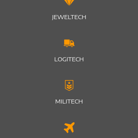
JEWELTECH
LOGITECH
MILITECH