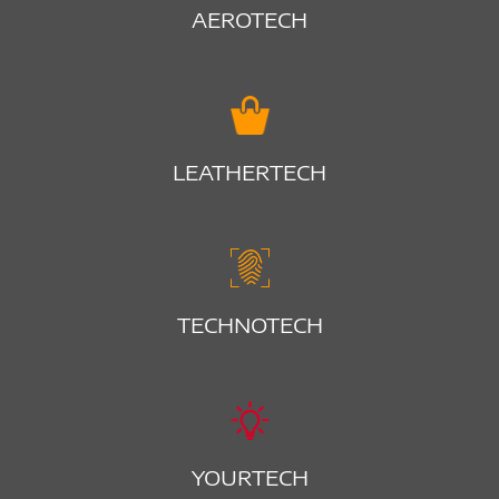
AEROTECH
LEATHERTECH
TECHNOTECH
YOURTECH