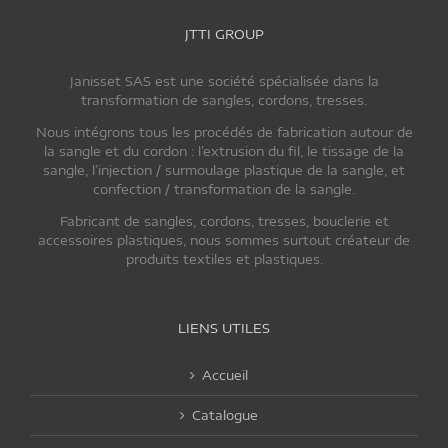
JTTI GROUP
Janisset SAS est une société spécialisée dans la
transformation de sangles, cordons, tresses.
Nous intégrons tous les procédés de fabrication autour de
la sangle et du cordon : l’extrusion du fil, le tissage de la
sangle, l’injection / surmoulage plastique de la sangle, et
confection / transformation de la sangle.
Fabricant de sangles, cordons, tresses, bouclerie et
accessoires plastiques, nous sommes surtout créateur de
produits textiles et plastiques.
LIENS UTILES
Accueil
Catalogue