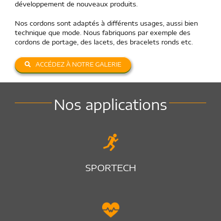
développement de nouveaux produits.
Nos cordons sont adaptés à différents usages, aussi bien
technique que mode. Nous fabriquons par exemple des
cordons de portage, des lacets, des bracelets ronds etc.
ACCÉDEZ À NOTRE GALERIE
Nos applications
SPORTECH