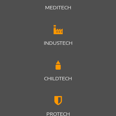
MEDITECH
INDUSTECH
CHILDTECH
PROTECH