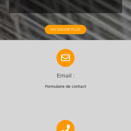
EN SAVOIR PLUS
Email :
Formulaire de contact