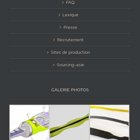
FAQ
Lexique
Presse
Recrutement
Sites de production
Sourcing-asie
GALERIE PHOTOS