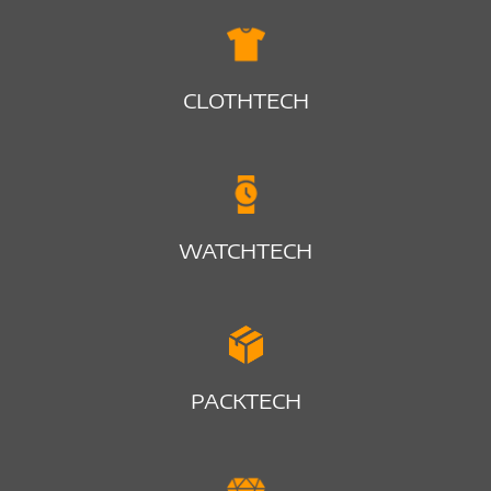
CLOTHTECH
WATCHTECH
PACKTECH