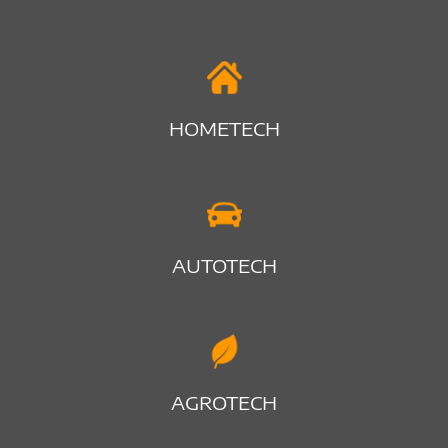
HOMETECH
AUTOTECH
AGROTECH