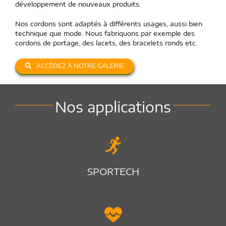
développement de nouveaux produits.
Nos cordons sont adaptés à différents usages, aussi bien
technique que mode. Nous fabriquons par exemple des
cordons de portage, des lacets, des bracelets ronds etc.
ACCÉDEZ À NOTRE GALERIE
Nos applications
SPORTECH