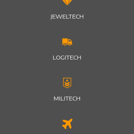
JEWELTECH
LOGITECH
MILITECH