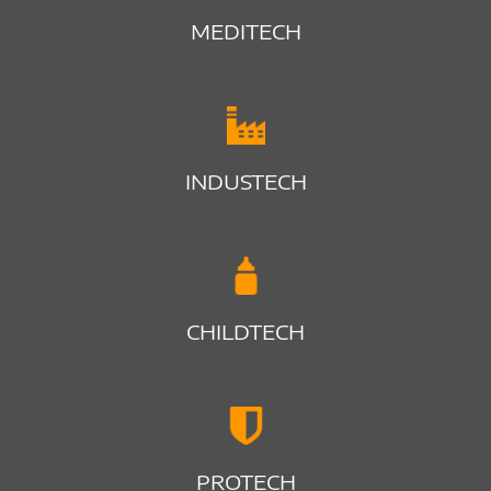
MEDITECH
INDUSTECH
CHILDTECH
PROTECH