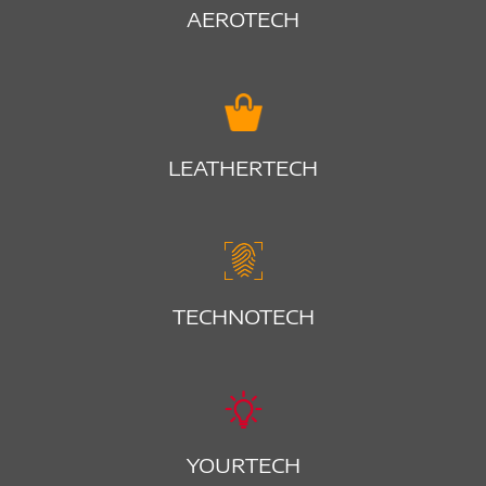
AEROTECH
LEATHERTECH
TECHNOTECH
YOURTECH