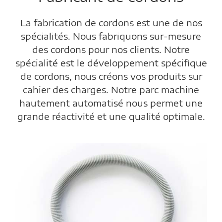
La fabrication de cordons est une de nos
spécialités. Nous fabriquons sur-mesure
des cordons pour nos clients. Notre
spécialité est le développement spécifique
de cordons, nous créons vos produits sur
cahier des charges. Notre parc machine
hautement automatisé nous permet une
grande réactivité et une qualité optimale.