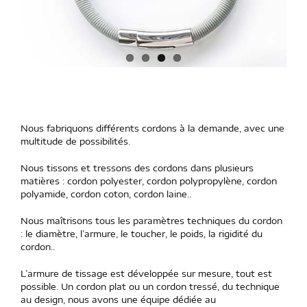
Nous fabriquons différents cordons à la demande, avec une
multitude de possibilités.
Nous tissons et tressons des cordons dans plusieurs
matières : cordon polyester, cordon polypropylène, cordon
polyamide, cordon coton, cordon laine..
Nous maîtrisons tous les paramètres techniques du cordon
: le diamètre, l’armure, le toucher, le poids, la rigidité du
cordon..
L’armure de tissage est développée sur mesure, tout est
possible. Un cordon plat ou un cordon tressé, du technique
au design, nous avons une équipe dédiée au