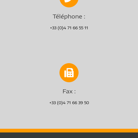
Téléphone :
+33 (0)4 71 66 55 11
Fax :
+33 (0)4 71 66 39 50