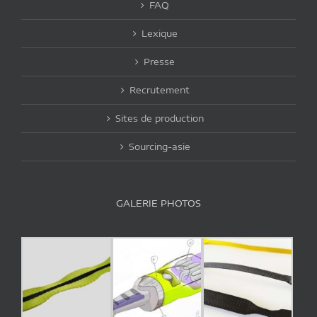
FAQ
Lexique
Presse
Recrutement
Sites de production
Sourcing-asie
GALERIE PHOTOS