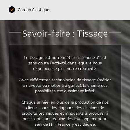
Cordon élastique
Savoir-faire : Tissage
Le tissage est notre métier historique. C’est
sans doute l’activité dans laquelle nous
exprimons le plus notre créativité.
Avec différentes technologies de tissage (métier
à navette ou métier à aiguilles), le champ des
possibilités est quasiment infini.
Chaque année, en plus de la production de nos
clients, nous développons des dizaines de
produits techniques et innovants à proposer à
nos clients, une équipe de développement au
sein de JTTI France y est dédiée.