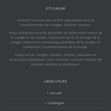
JTTI GROUP
Janisset SAS est une société spécialisée dans la
transformation de sangles, cordons, tresses.
Nous intégrons tous les procédés de fabrication autour de
la sangle et du cordon : l’extrusion du fil, le tissage de la
sangle, l’injection / surmoulage plastique de la sangle, et
confection / transformation de la sangle.
Fabricant de sangles, cordons, tresses, bouclerie et
accessoires plastiques, nous sommes surtout créateur de
produits textiles et plastiques.
LIENS UTILES
Accueil
Catalogue