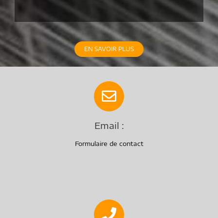
EN SAVOIR PLUS
Email :
Formulaire de contact