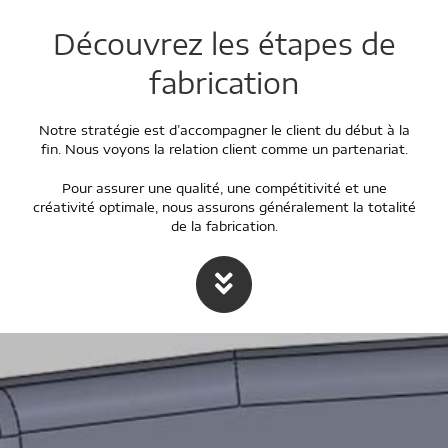
Découvrez les étapes de
fabrication
Notre stratégie est d’accompagner le client du début à la
fin. Nous voyons la relation client comme un partenariat.
Pour assurer une qualité, une compétitivité et une
créativité optimale, nous assurons généralement la totalité
de la fabrication.