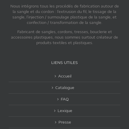
Nous intégrons tous les procédés de fabrication autour de
la sangle et du cordon : l’extrusion du fil, le tissage de la
sangle, l’injection / surmoulage plastique de la sangle, et
confection / transformation de la sangle.
Fabricant de sangles, cordons, tresses, bouclerie et
accessoires plastiques, nous sommes surtout créateur de
produits textiles et plastiques.
LIENS UTILES
Accueil
Catalogue
FAQ
Lexique
Presse