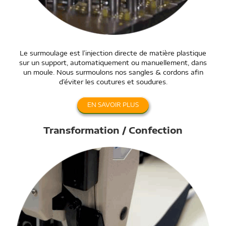
Le surmoulage est l’injection directe de matière plastique
sur un support, automatiquement ou manuellement, dans
un moule. Nous surmoulons nos sangles & cordons afin
d’éviter les coutures et soudures.
EN SAVOIR PLUS
Transformation / Confection