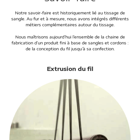
Notre savoir-faire est historiquement lié au tissage de
sangle. Au fur et à mesure, nous avons intégrés différents
métiers complémentaires autour du tissage.
Nous maîtrisons aujourd’hui l’ensemble de la chaine de
fabrication d’un produit fini à base de sangles et cordons :
de la conception du fil jusqu’à sa confection.
Extrusion du fil