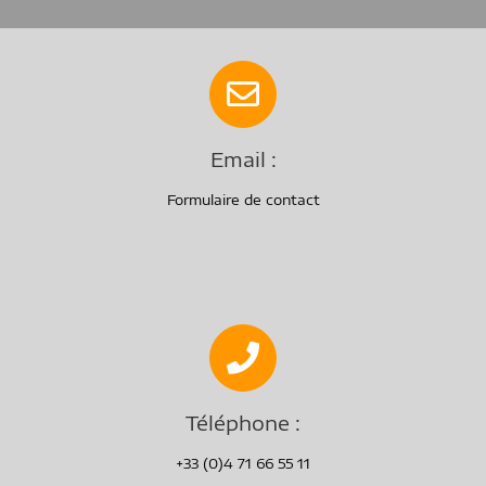
Email :
Formulaire de contact
Téléphone :
+33 (0)4 71 66 55 11