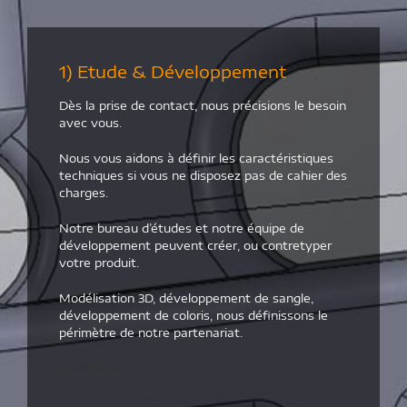
1) Etude & Développement
Dès la prise de contact, nous précisions le besoin
avec vous.
Nous vous aidons à définir les caractéristiques
techniques si vous ne disposez pas de cahier des
charges.
Notre bureau d’études et notre équipe de
développement peuvent créer, ou contretyper
votre produit.
Modélisation 3D, développement de sangle,
développement de coloris, nous définissons le
périmètre de notre partenariat.
Read More