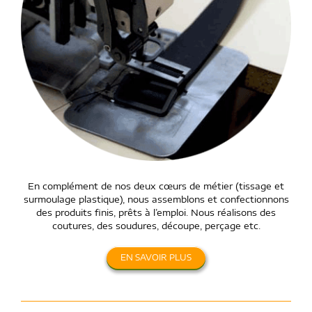
En complément de nos deux cœurs de métier (tissage et
surmoulage plastique), nous assemblons et confectionnons
des produits finis, prêts à l’emploi. Nous réalisons des
coutures, des soudures, découpe, perçage etc.
EN SAVOIR PLUS