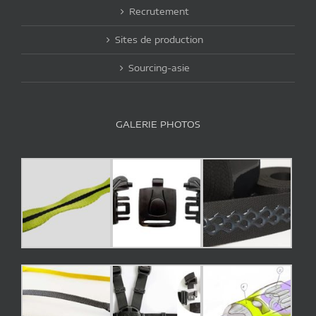
Recrutement
Sites de production
Sourcing-asie
GALERIE PHOTOS