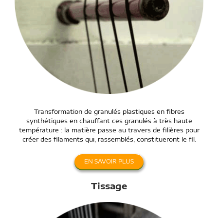
Transformation de granulés plastiques en fibres
synthétiques en chauffant ces granulés à très haute
température : la matière passe au travers de filières pour
créer des filaments qui, rassemblés, constitueront le fil.
EN SAVOIR PLUS
Tissage