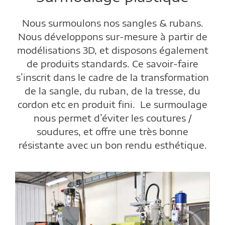
Nous surmoulons nos sangles & rubans.
Nous développons sur-mesure à partir de
modélisations 3D, et disposons également
de produits standards. Ce savoir-faire
s’inscrit dans le cadre de la transformation
de la sangle, du ruban, de la tresse, du
cordon etc en produit fini. Le surmoulage
nous permet d’éviter les coutures /
soudures, et offre une très bonne
résistante avec un bon rendu esthétique.