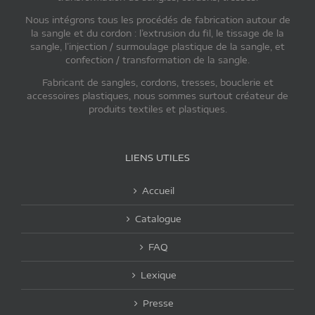
Nous intégrons tous les procédés de fabrication autour de
la sangle et du cordon : l’extrusion du fil, le tissage de la
sangle, l’injection / surmoulage plastique de la sangle, et
confection / transformation de la sangle.
Fabricant de sangles, cordons, tresses, bouclerie et
accessoires plastiques, nous sommes surtout créateur de
produits textiles et plastiques.
LIENS UTILES
Accueil
Catalogue
FAQ
Lexique
Presse