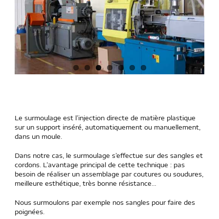
Le surmoulage est l’injection directe de matière plastique
sur un support inséré, automatiquement ou manuellement,
dans un moule.
Dans notre cas, le surmoulage s’effectue sur des sangles et
cordons. L’avantage principal de cette technique : pas
besoin de réaliser un assemblage par coutures ou soudures,
meilleure esthétique, très bonne résistance…
Nous surmoulons par exemple nos sangles pour faire des
poignées.