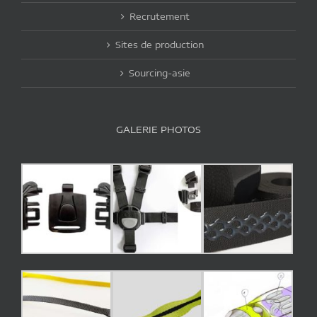
Recrutement
Sites de production
Sourcing-asie
GALERIE PHOTOS