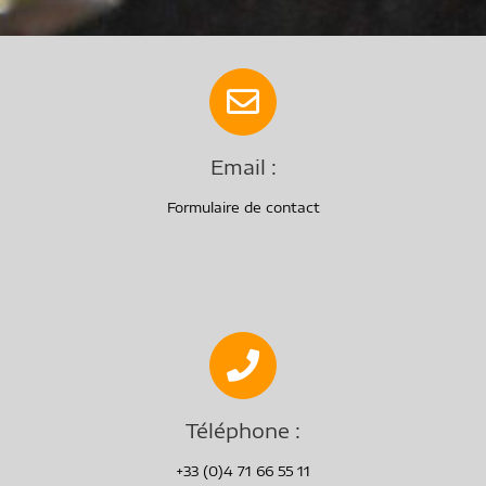
Email :
Formulaire de contact
Téléphone :
+33 (0)4 71 66 55 11