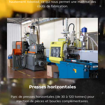
hautement robotisé, ce qui nous permet une maitrise des
coûts de fabrication.
Presses horizontales
Parc de presses horizontales (de 30 à 120 tonnes) pour
injection de pièces et boucles complémentaires.