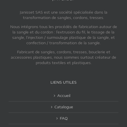
Janisset SAS est une société spécialisée dans la
transformation de sangles, cordons, tresses.
Nous intégrons tous les procédés de fabrication autour de
la sangle et du cordon : l’extrusion du fil, le tissage de la
sangle, l’injection / surmoulage plastique de la sangle, et
confection / transformation de la sangle.
Fabricant de sangles, cordons, tresses, bouclerie et
accessoires plastiques, nous sommes surtout créateur de
produits textiles et plastiques.
LIENS UTILES
Accueil
Catalogue
FAQ