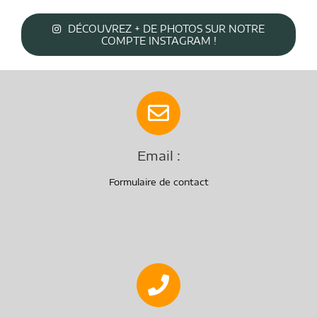
DÉCOUVREZ + DE PHOTOS SUR NOTRE
COMPTE INSTAGRAM !
Email :
Formulaire de contact