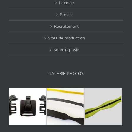
Lexique
Presse
Recrutement
Sites de production
Sourcing-asie
GALERIE PHOTOS