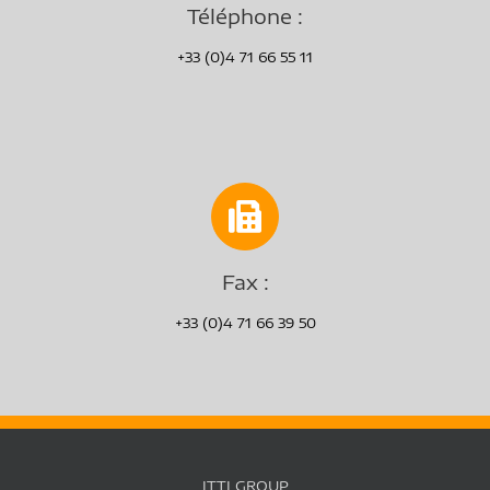
Téléphone :
+33 (0)4 71 66 55 11
Fax :
+33 (0)4 71 66 39 50
JTTI GROUP