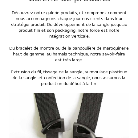
Découvrez notre galerie produits, et comprenez comment
nous accompagnons chaque jour nos clients dans leur
stratégie produit. Du développement de la sangle jusqu’au
produit fini et son packaging, notre force est notre
intégration verticale.
Du bracelet de montre ou de la bandoulière de maroquinerie
haut de gamme, au harnais technique, notre savoir-faire
est très large.
Extrusion du fil, tissage de la sangle, surmoulage plastique
de la sangle, et confection de la sangle, nous assurons la
production du début à la fin.