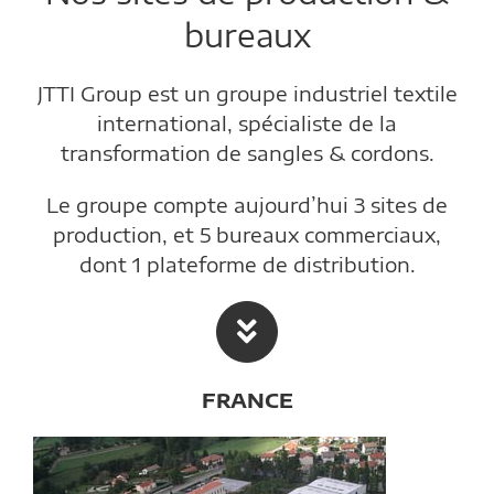
bureaux
JTTI Group est un groupe industriel textile
international, spécialiste de la
transformation de sangles & cordons.
Le groupe compte aujourd’hui 3 sites de
production, et 5 bureaux commerciaux,
dont 1 plateforme de distribution.
FRANCE