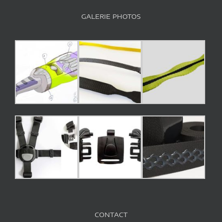
GALERIE PHOTOS
CONTACT