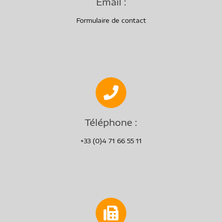
Email :
Formulaire de contact
Téléphone :
+33 (0)4 71 66 55 11