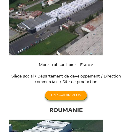
Monistrol-sur-Loire – France
Siège social / Département de développement / Direction
commerciale / Site de production
EN SAVOIR PLUS
ROUMANIE