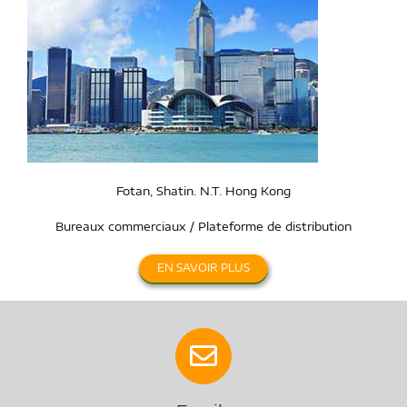
Fotan, Shatin. N.T. Hong Kong
Bureaux commerciaux / Plateforme de distribution
EN SAVOIR PLUS