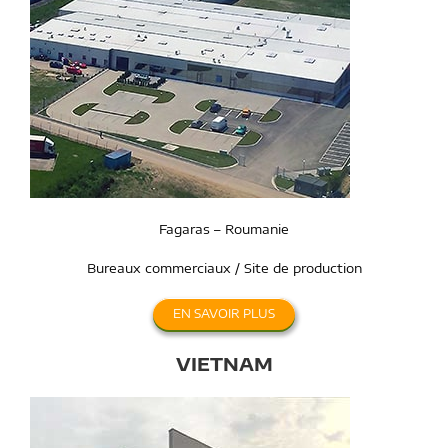
Fagaras – Roumanie
Bureaux commerciaux / Site de production
EN SAVOIR PLUS
VIETNAM