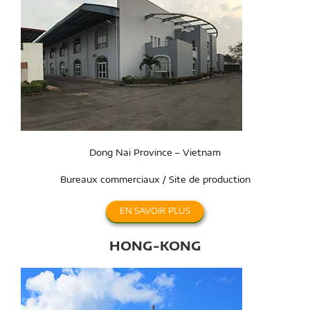
Dong Nai Province – Vietnam
Bureaux commerciaux / Site de production
EN SAVOIR PLUS
HONG-KONG