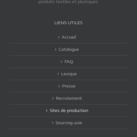
produits textiles et plastiques.
LIENS UTILES
Accueil
Catalogue
FAQ
Lexique
Presse
Recrutement
Sites de production
Sourcing-asie