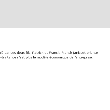
ar ses deux fils, Patrick et Franck. Franck Janisset oriente
ous-traitance n’est plus le modèle économique de l’entreprise.