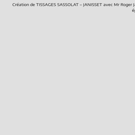
Création de TISSAGES SASSOLAT – JANISSET avec Mr Roger Janis
é