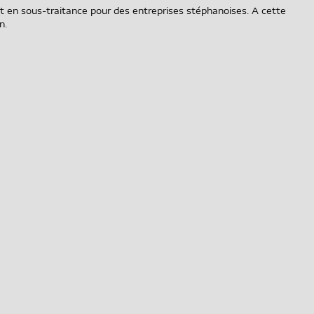
 en sous-traitance pour des entreprises stéphanoises. A cette
n.