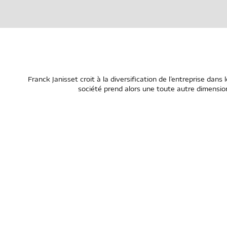
Franck Janisset croit à la diversification de l’entreprise dans 
société prend alors une toute autre dimensio