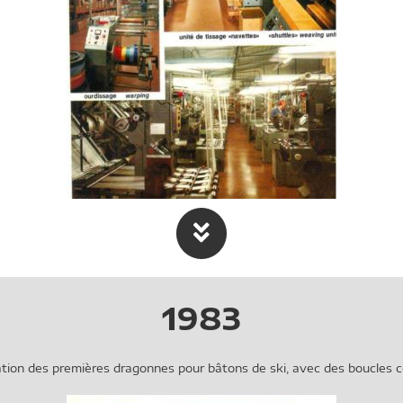
1983
ation des premières dragonnes pour bâtons de ski, avec des boucles 