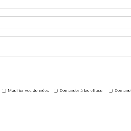
Modifier vos données
Demander à les effacer
Demander 