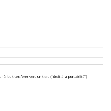
à les transférer vers un tiers (“droit à la portabilité”)