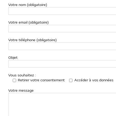
Votre nom (obligatoire)
Votre email (obligatoire)
Votre téléphone (obligatoire)
Objet
Vous souhaitez :
Retirer votre consentement
Accéder à vos données
Votre message