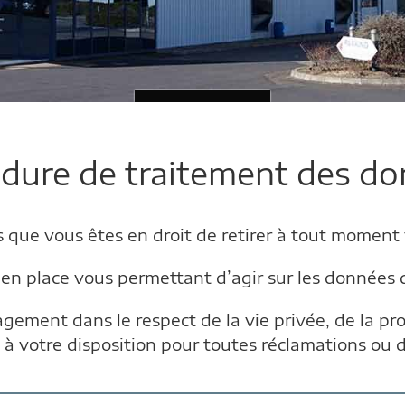
dure de traitement des d
 que vous êtes en droit de retirer à tout moment
en place vous permettant d’agir sur les données 
ent dans le respect de la vie privée, de la protec
à votre disposition pour toutes réclamations o