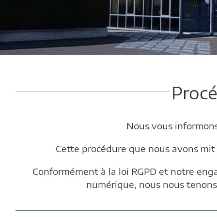
Procé
Nous vous informons
Cette procédure que nous avons mit 
Conformément à la loi RGPD et notre engagem
numérique, nous nous tenons 