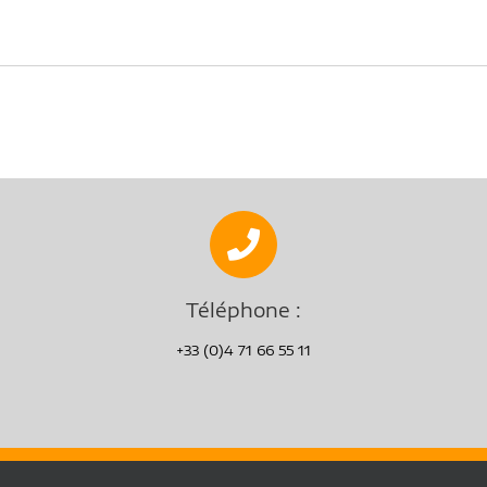
Téléphone :
+33 (0)4 71 66 55 11