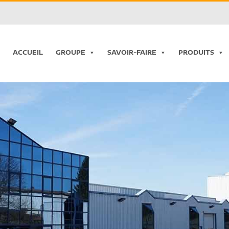
ACCUEIL
GROUPE
SAVOIR-FAIRE
PRODUITS
Chargement...