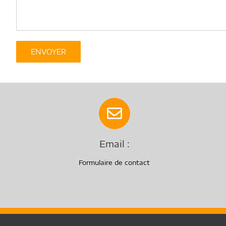
Email :
Formulaire de contact