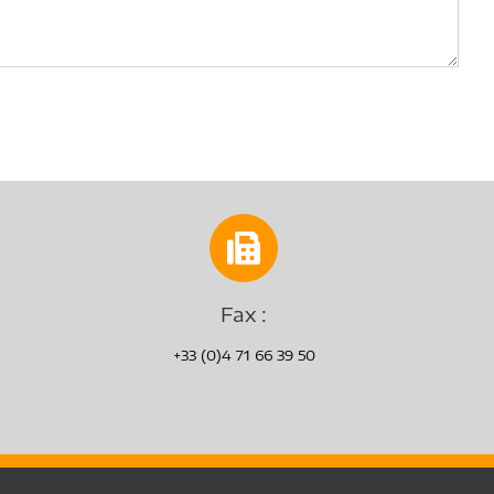
Fax :
+33 (0)4 71 66 39 50