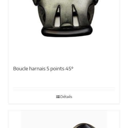
Boucle harnais 5 points 45°
Détails