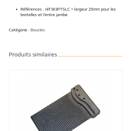
Références : réf BI3PTSLC = largeur 25mm pour les
bretelles et l’entre jambe
Catégorie :
Boucles
Produits similaires