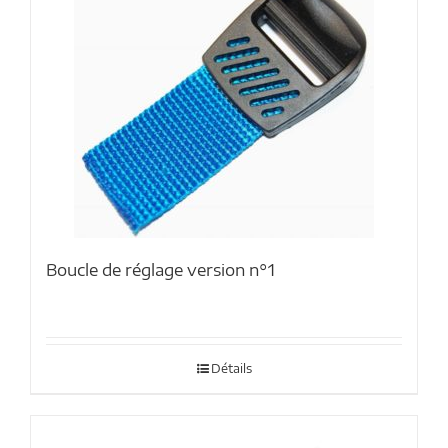
Boucle de réglage version n°1
Détails