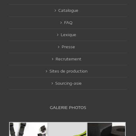
Catalogue
FAQ
Lexique
Presse
Recrutement
Sites de production
Sourcing-asie
GALERIE PHOTOS