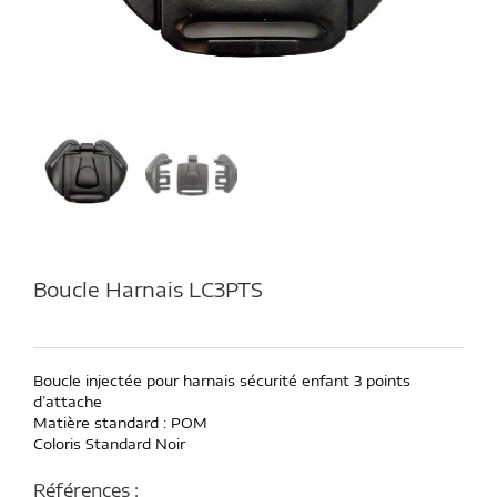
Boucle Harnais LC3PTS
Boucle injectée pour harnais sécurité enfant 3 points
d’attache
Matière standard : POM
Coloris Standard Noir
Références :