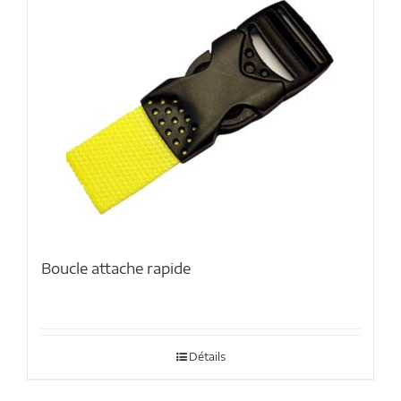
Boucle attache rapide
Détails