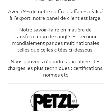
Avec 75% de notre chiffre d’affaires réalisé
à l’export, notre panel de client est large.
Notre savoir-faire en matière de
transformation de sangle est reconnu
mondialement par des multinationales
telles que celles citées ci-dessous.
Nous pouvons répondre aux cahiers des
charges les plus techniques : certifications,
normes etc