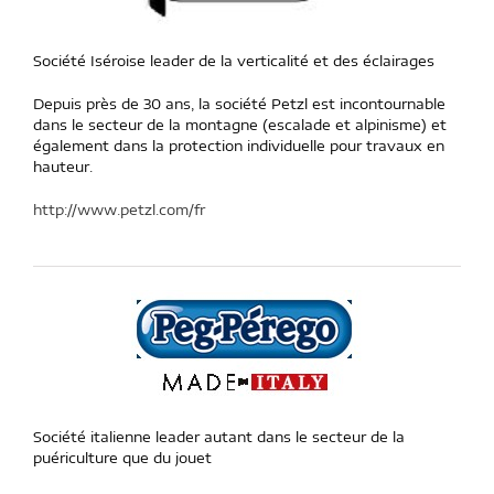
Société Iséroise leader de la verticalité et des éclairages
Depuis près de 30 ans, la société Petzl est incontournable
dans le secteur de la montagne (escalade et alpinisme) et
également dans la protection individuelle pour travaux en
hauteur.
http://www.petzl.com/fr
Société italienne leader autant dans le secteur de la
puériculture que du jouet