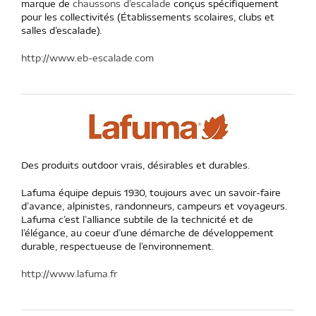
marque de
chaussons d’escalade
conçus spécifiquement
pour les collectivités (Établissements scolaires, clubs et
salles d’escalade).
http://www.eb-escalade.com
Des produits outdoor vrais, désirables et durables.
Lafuma équipe depuis 1930, toujours avec un savoir-faire
d’avance, alpinistes, randonneurs, campeurs et voyageurs.
Lafuma c’est l’alliance subtile de la technicité et de
l’élégance, au coeur d’une démarche de développement
durable, respectueuse de l’environnement.
http://www.lafuma.fr