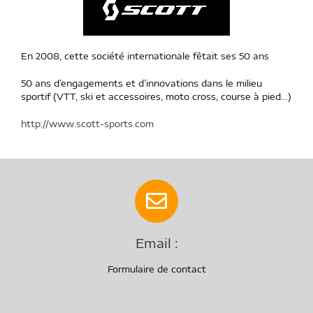
En 2008, cette société internationale fêtait ses 50 ans
50 ans d’engagements et d’innovations dans le milieu
sportif (VTT, ski et accessoires, moto cross, course à pied…)
http://www.scott-sports.com
Email :
Formulaire de contact