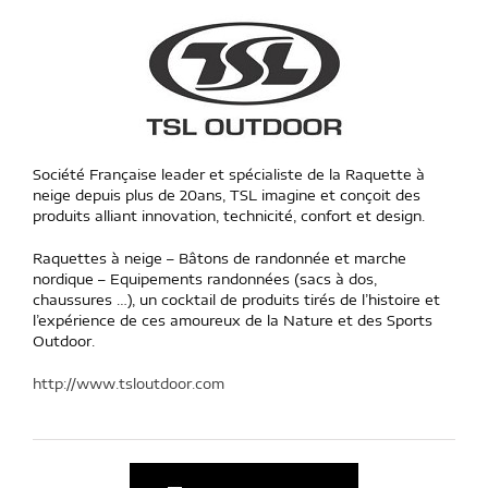
Société Française leader et spécialiste de la Raquette à
neige depuis plus de 20ans, TSL imagine et conçoit des
produits alliant innovation, technicité, confort et design.
Raquettes à neige – Bâtons de randonnée et marche
nordique – Equipements randonnées (sacs à dos,
chaussures …), un cocktail de produits tirés de l’histoire et
l’expérience de ces amoureux de la Nature et des Sports
Outdoor.
http://www.tsloutdoor.com