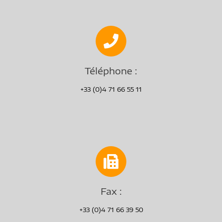
Téléphone :
+33 (0)4 71 66 55 11
Fax :
+33 (0)4 71 66 39 50