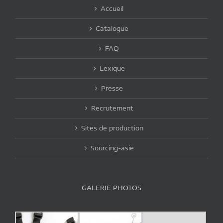
Accueil
Catalogue
FAQ
Lexique
Presse
Recrutement
Sites de production
Sourcing-asie
GALERIE PHOTOS