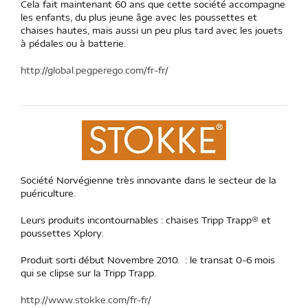
Cela fait maintenant 60 ans que cette société accompagne
les enfants, du plus jeune âge avec les poussettes et
chaises hautes, mais aussi un peu plus tard avec les jouets
à pédales ou à batterie.
http://global.pegperego.com/fr-fr/
Société Norvégienne très innovante dans le secteur de la
puériculture.
Leurs produits incontournables : chaises Tripp Trapp® et
poussettes Xplory.
Produit sorti début Novembre 2010. : le transat 0-6 mois
qui se clipse sur la Tripp Trapp.
http://www.stokke.com/fr-fr/