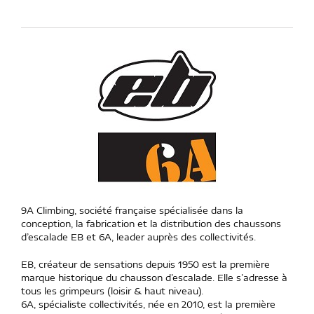
9A Climbing, société française spécialisée dans la
conception, la fabrication et la distribution des chaussons
d’escalade EB et 6A, leader auprès des collectivités.
EB, créateur de sensations depuis 1950 est la première
marque historique du chausson d’escalade. Elle s’adresse à
tous les grimpeurs (loisir & haut niveau).
6A, spécialiste collectivités, née en 2010, est la première