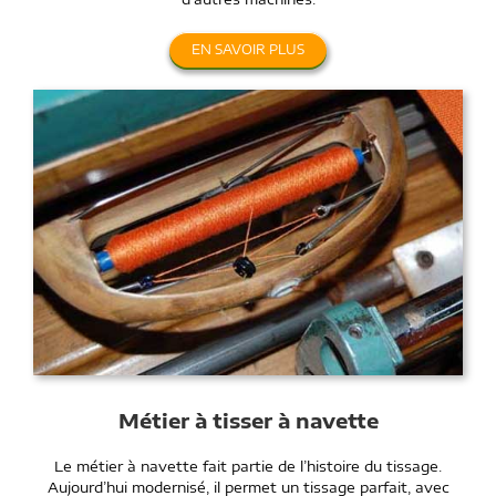
EN SAVOIR PLUS
Métier à tisser à navette
Le métier à navette fait partie de l’histoire du tissage.
Aujourd’hui modernisé, il permet un tissage parfait, avec