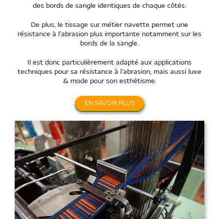
des bords de sangle identiques de chaque côtés.
De plus, le tissage sur métier navette permet une
résistance à l’abrasion plus importante notamment sur les
bords de la sangle.
Il est donc particulièrement adapté aux applications
techniques pour sa résistance à l’abrasion, mais aussi luxe
& mode pour son esthétisme.
EN SAVOIR PLUS