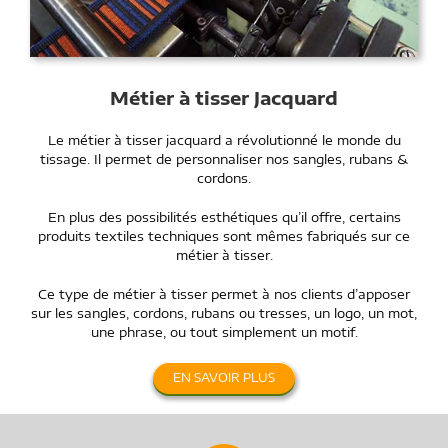
Métier à tisser Jacquard
Le métier à tisser jacquard a révolutionné le monde du
tissage. Il permet de personnaliser nos sangles, rubans &
cordons.
En plus des possibilités esthétiques qu’il offre, certains
produits textiles techniques sont mêmes fabriqués sur ce
métier à tisser.
Ce type de métier à tisser permet à nos clients d’apposer
sur les sangles, cordons, rubans ou tresses, un logo, un mot,
une phrase, ou tout simplement un motif.
EN SAVOIR PLUS