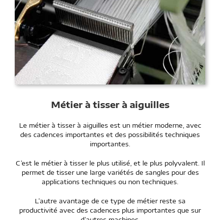
Métier à tisser à aiguilles
Le métier à tisser à aiguilles est un métier moderne, avec
des cadences importantes et des possibilités techniques
importantes.
C’est le métier à tisser le plus utilisé, et le plus polyvalent. Il
permet de tisser une large variétés de sangles pour des
applications techniques ou non techniques.
L’autre avantage de ce type de métier reste sa
productivité avec des cadences plus importantes que sur
d’autres machines.