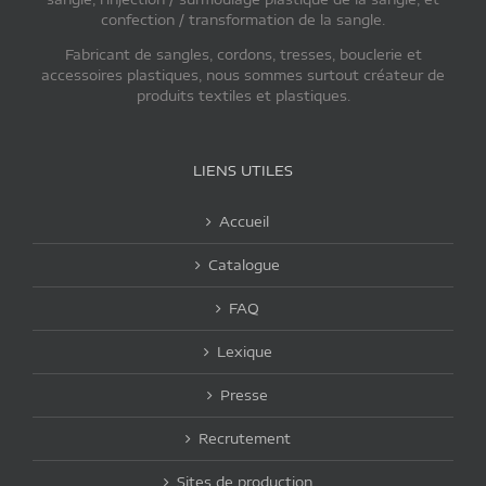
confection / transformation de la sangle.
Fabricant de sangles, cordons, tresses, bouclerie et
accessoires plastiques, nous sommes surtout créateur de
produits textiles et plastiques.
LIENS UTILES
Accueil
Catalogue
FAQ
Lexique
Presse
Recrutement
Sites de production