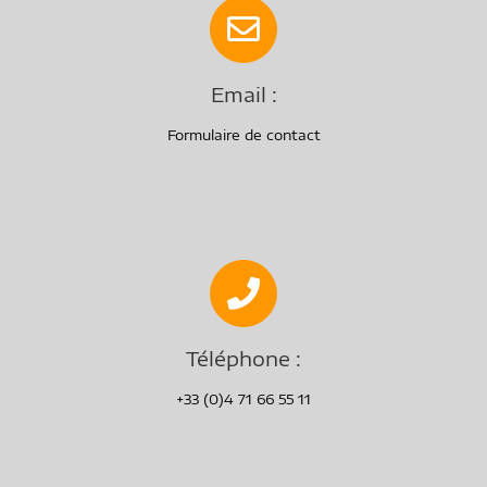
Email :
Formulaire de contact
Téléphone :
+33 (0)4 71 66 55 11