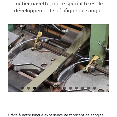
métier navette, notre spécialité est le
développement spécifique de sangle.
Grâce à notre longue expérience de fabricant de sangles