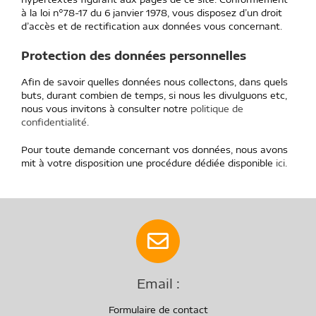
à la loi n°78-17 du 6 janvier 1978, vous disposez d’un droit
d’accès et de rectification aux données vous concernant.
Protection des données personnelles
Afin de savoir quelles données nous collectons, dans quels
buts, durant combien de temps, si nous les divulguons etc,
nous vous invitons à consulter notre
politique de
confidentialité
.
Pour toute demande concernant vos données, nous avons
mit à votre disposition une procédure dédiée disponible
ici
.
Email :
Formulaire de contact