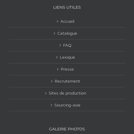
LIENS UTILES
Accueil
Catalogue
FAQ
Lexique
Presse
Recrutement
Sites de production
Sourcing-asie
GALERIE PHOTOS