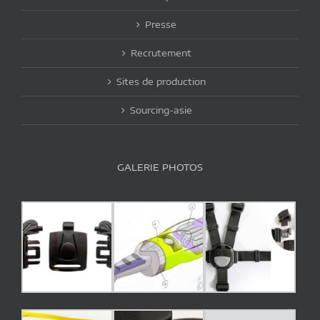
Presse
Recrutement
Sites de production
Sourcing-asie
GALERIE PHOTOS