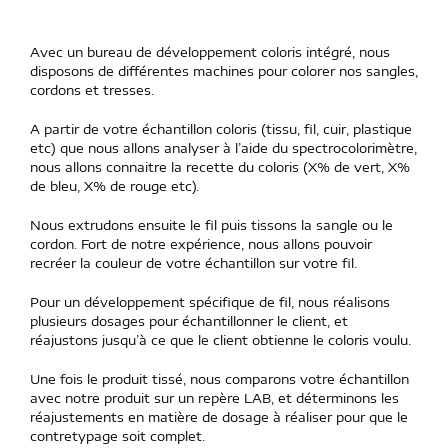
Avec un bureau de développement coloris intégré, nous
disposons de différentes machines pour colorer nos sangles,
cordons et tresses.
A partir de votre échantillon coloris (tissu, fil, cuir, plastique
etc) que nous allons analyser à l’aide du spectrocolorimètre,
nous allons connaitre la recette du coloris (X% de vert, X%
de bleu, X% de rouge etc).
Nous extrudons ensuite le fil puis tissons la sangle ou le
cordon. Fort de notre expérience, nous allons pouvoir
recréer la couleur de votre échantillon sur votre fil.
Pour un développement spécifique de fil, nous réalisons
plusieurs dosages pour échantillonner le client, et
réajustons jusqu’à ce que le client obtienne le coloris voulu.
Une fois le produit tissé, nous comparons votre échantillon
avec notre produit sur un repère LAB, et déterminons les
réajustements en matière de dosage à réaliser pour que le
contretypage soit complet.