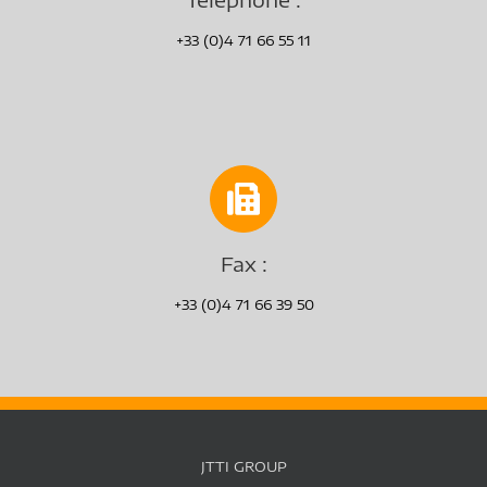
+33 (0)4 71 66 55 11
Fax :
+33 (0)4 71 66 39 50
JTTI GROUP