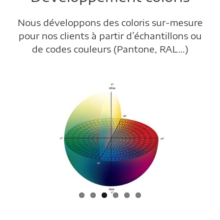
Nous développons des coloris sur-mesure
pour nos clients à partir d’échantillons ou
de codes couleurs (Pantone, RAL…)