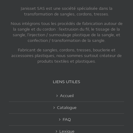
Janisset SAS est une société spécialisée dans la
transformation de sangles, cordons, tresses.
Nous intégrons tous les procédés de fabrication autour de
la sangle et du cordon : l’extrusion du fil, le tissage de la
sangle, l’injection / surmoulage plastique de la sangle, et
confection / transformation de la sangle.
Fabricant de sangles, cordons, tresses, bouclerie et
accessoires plastiques, nous sommes surtout créateur de
produits textiles et plastiques.
LIENS UTILES
Accueil
Catalogue
FAQ
Lexique