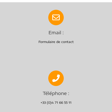
Email :
Formulaire de contact
Téléphone :
+33 (0)4 71 66 55 11