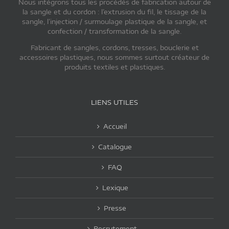
Nous intégrons tous les procédés de fabrication autour de
la sangle et du cordon : l’extrusion du fil, le tissage de la
sangle, l’injection / surmoulage plastique de la sangle, et
confection / transformation de la sangle.
Fabricant de sangles, cordons, tresses, bouclerie et
accessoires plastiques, nous sommes surtout créateur de
produits textiles et plastiques.
LIENS UTILES
Accueil
Catalogue
FAQ
Lexique
Presse
Recrutement