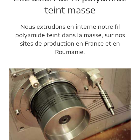
teint masse
Nous extrudons en interne notre fil
polyamide teint dans la masse, sur nos
sites de production en France et en
Roumanie.