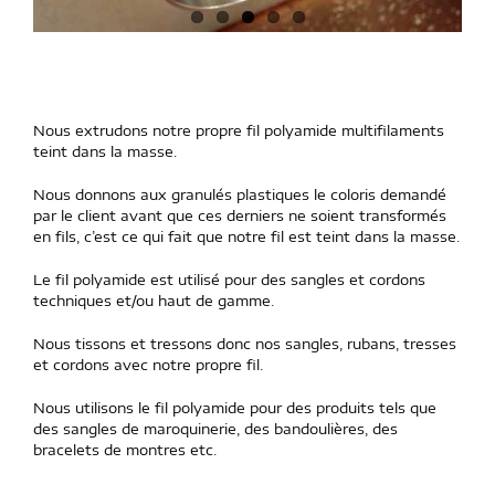
Nous extrudons notre propre fil polyamide multifilaments
teint dans la masse.
Nous donnons aux granulés plastiques le coloris demandé
par le client avant que ces derniers ne soient transformés
en fils, c’est ce qui fait que notre fil est teint dans la masse.
Le fil polyamide est utilisé pour des sangles et cordons
techniques et/ou haut de gamme.
Nous tissons et tressons donc nos sangles, rubans, tresses
et cordons avec notre propre fil.
Nous utilisons le fil polyamide pour des produits tels que
des sangles de maroquinerie, des bandoulières, des
bracelets de montres etc.