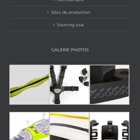
Sites de production
Sourcing-asie
GALERIE PHOTOS