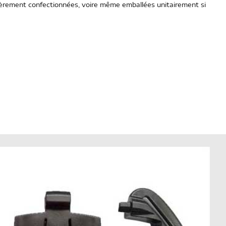
tièrement confectionnées, voire même emballées unitairement si