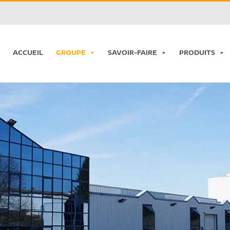
ACCUEIL
GROUPE
SAVOIR-FAIRE
PRODUITS
Chargement...