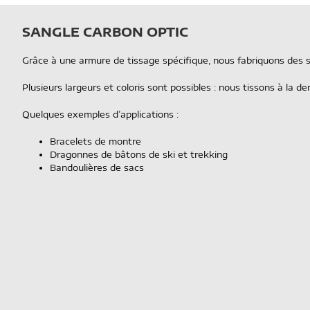
SANGLE CARBON OPTIC
Grâce à une armure de tissage spécifique, nous fabriquons des 
Plusieurs largeurs et coloris sont possibles : nous tissons à la d
Quelques exemples d’applications :
Bracelets de montre
Dragonnes de bâtons de ski et trekking
Bandoulières de sacs