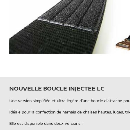
NOUVELLE BOUCLE INJECTEE LC
Une version simplifiée et ultra légère d’une boucle d’attache pou
Idéale pour la confection de harnais de chaises hautes, luges, t
Elle est disponible dans deux versions :