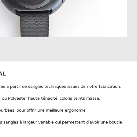
AL
es à partir de sangles techniques issues de notre fabrication.
ou Polyester haute ténacité, coloris teints masse.
ourbées, pour offrir une meilleure ergonomie
sangles à largeur variable qui permettent d’avoir une boucle