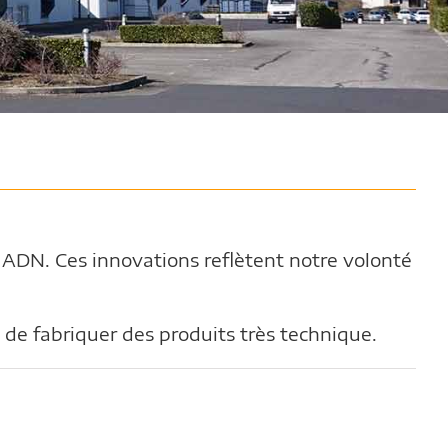
 ADN. Ces innovations reflètent notre volonté
t de fabriquer des produits très technique.