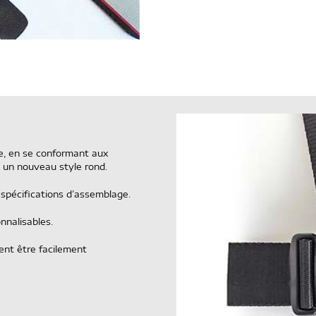
ble, en se conformant aux
 un nouveau style rond.
 spécifications d’assemblage.
nnalisables.
ent être facilement