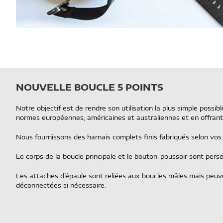
NOUVELLE BOUCLE 5 POINTS
Notre objectif est de rendre son utilisation la plus simple possi
normes européennes, américaines et australiennes et en offrant
Nous fournissons des harnais complets finis fabriqués selon vos
Le corps de la boucle principale et le bouton-poussoir sont perso
Les attaches d’épaule sont reliées aux boucles mâles mais peuv
déconnectées si nécessaire.