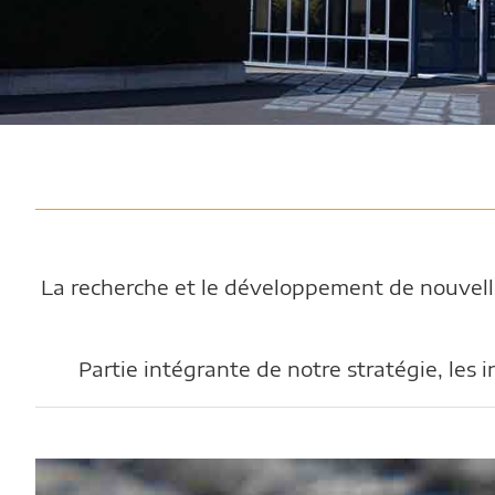
La recherche et le développement de nouvelle
Partie intégrante de notre stratégie, les 