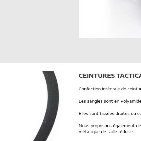
CEINTURES TACTIC
Confection intégrale de ceintur
Les sangles sont en Polyamide 
Elles sont tissées droites ou c
Nous proposons également des 
métallique de taille réduite.