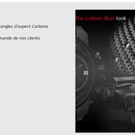
sangles d’aspect Carbone.
emande de nos clients.