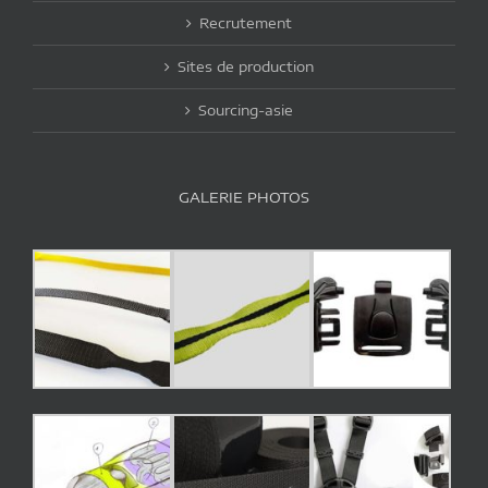
Recrutement
Sites de production
Sourcing-asie
GALERIE PHOTOS