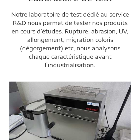
Notre laboratoire de test dédié au service
R&D nous permet de tester nos produits
en cours d’études. Rupture, abrasion, UV,
allongement, migration coloris
(dégorgement) etc, nous analysons
chaque caractéristique avant
l’industrialisation.