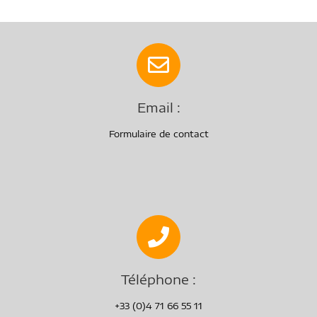
Email :
Formulaire de contact
Téléphone :
+33 (0)4 71 66 55 11