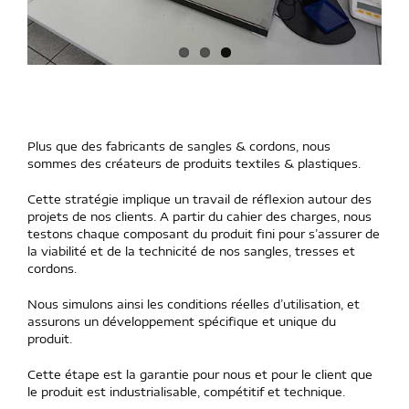
Plus que des fabricants de sangles & cordons, nous
sommes des créateurs de produits textiles & plastiques.
Cette stratégie implique un travail de réflexion autour des
projets de nos clients. A partir du cahier des charges, nous
testons chaque composant du produit fini pour s’assurer de
la viabilité et de la technicité de nos sangles, tresses et
cordons.
Nous simulons ainsi les conditions réelles d’utilisation, et
assurons un développement spécifique et unique du
produit.
Cette étape est la garantie pour nous et pour le client que
le produit est industrialisable, compétitif et technique.