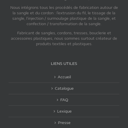
Nous intégrons tous les procédés de fabrication autour de
la sangle et du cordon : l’extrusion du fil, le tissage de la
sangle, l’injection / surmoulage plastique de la sangle, et
confection / transformation de la sangle.
Fabricant de sangles, cordons, tresses, bouclerie et
accessoires plastiques, nous sommes surtout créateur de
produits textiles et plastiques.
LIENS UTILES
Accueil
Catalogue
FAQ
Lexique
Presse