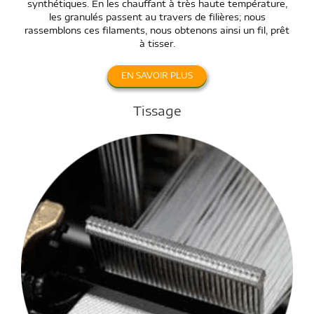
synthétiques. En les chauffant à très haute température,
les granulés passent au travers de filières; nous
rassemblons ces filaments, nous obtenons ainsi un fil, prêt
à tisser.
EN SAVOIR PLUS
Tissage