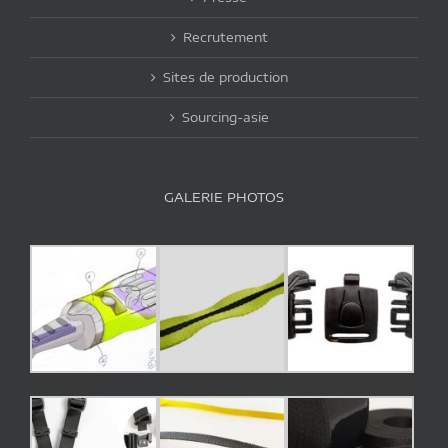
Recrutement
Sites de production
Sourcing-asie
GALERIE PHOTOS