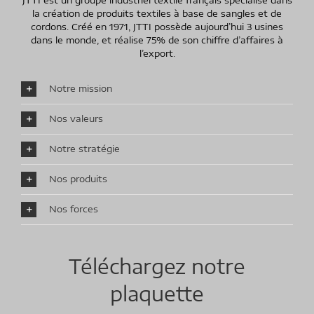
JTTI est un groupe industriel textile français spécialisé dans
la création de produits textiles à base de sangles et de
cordons. Créé en 1971, JTTI possède aujourd’hui 3 usines
dans le monde, et réalise 75% de son chiffre d’affaires à
l’export.
Notre mission
Nos valeurs
Notre stratégie
Nos produits
Nos forces
Téléchargez notre
plaquette