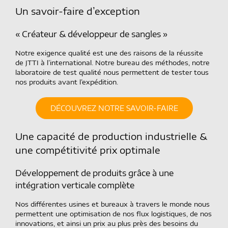
Un savoir-faire d’exception
« Créateur & développeur de sangles »
Notre exigence qualité est une des raisons de la réussite
de JTTI à l’international. Notre bureau des méthodes, notre
laboratoire de test qualité nous permettent de tester tous
nos produits avant l’expédition.
DÉCOUVREZ NOTRE SAVOIR-FAIRE
Une capacité de production industrielle &
une compétitivité prix optimale
Développement de produits grâce à une
intégration verticale complète
Nos différentes usines et bureaux à travers le monde nous
permettent une optimisation de nos flux logistiques, de nos
innovations, et ainsi un prix au plus près des besoins du