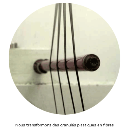
Nous transformons des granulés plastiques en fibres