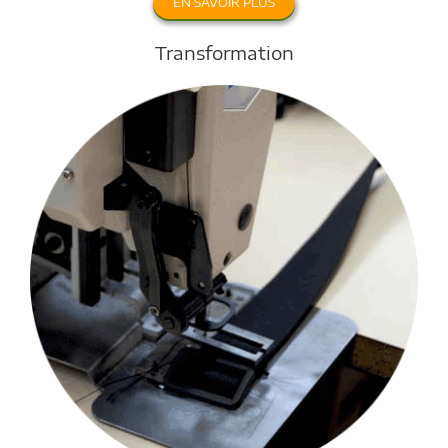
EN SAVOIR PLUS
Transformation