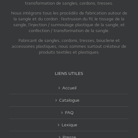
transformation de sangles, cordons, tresses.
Nous intégrons tous les procédés de fabrication autour de
la sangle et du cordon : l’extrusion du fil, le tissage de la
sangle, l’injection / surmoulage plastique de la sangle, et
confection / transformation de la sangle.
Fabricant de sangles, cordons, tresses, bouclerie et
accessoires plastiques, nous sommes surtout créateur de
produits textiles et plastiques.
LIENS UTILES
Accueil
Catalogue
FAQ
Lexique
Presse