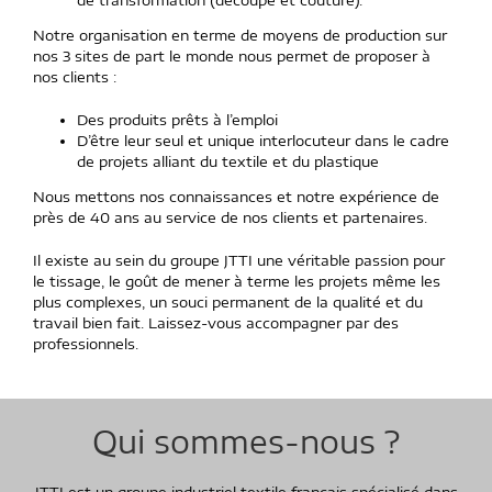
Notre organisation en terme de moyens de production sur
nos 3 sites de part le monde nous permet de proposer à
nos clients :
Des produits prêts à l’emploi
D’être leur seul et unique interlocuteur dans le cadre
de projets alliant du textile et du plastique
Nous mettons nos connaissances et notre expérience de
près de 40 ans au service de nos clients et partenaires.
Il existe au sein du groupe JTTI une véritable passion pour
le tissage, le goût de mener à terme les projets même les
plus complexes, un souci permanent de la qualité et du
travail bien fait. Laissez-vous accompagner par des
professionnels.
Qui sommes-nous ?