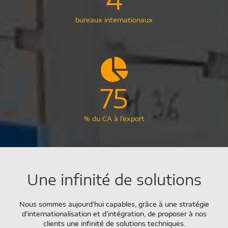
bureaux internationaux
75
% du CA à l’export
Une infinité de solutions
Nous sommes aujourd’hui capables, grâce à une stratégie
d’internationalisation et d’intégration, de proposer à nos
clients une infinité de solutions techniques.