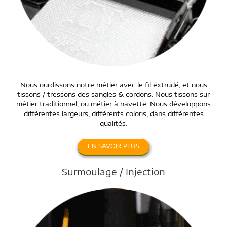
Nous ourdissons notre métier avec le fil extrudé, et nous
tissons / tressons des sangles & cordons. Nous tissons sur
métier traditionnel, ou métier à navette. Nous développons
différentes largeurs, différents coloris, dans différentes
qualités.
EN SAVOIR PLUS
Surmoulage / Injection