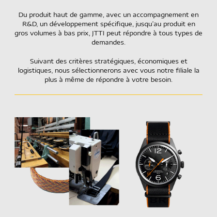
Du produit haut de gamme, avec un accompagnement en
R&D, un développement spécifique, jusqu’au produit en
gros volumes à bas prix, JTTI peut répondre à tous types de
demandes.
Suivant des critères stratégiques, économiques et
logistiques, nous sélectionnerons avec vous notre filiale la
plus à même de répondre à votre besoin.