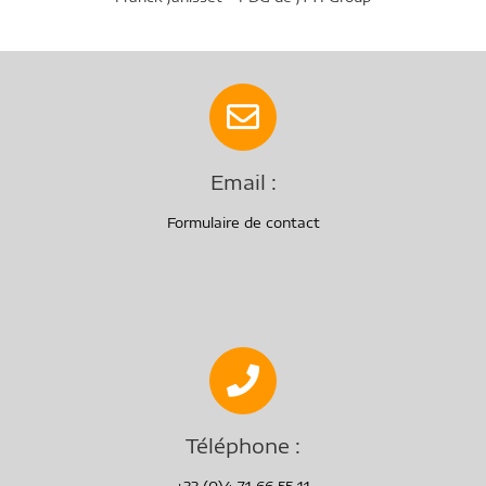
Email :
Formulaire de contact
Téléphone :
+33 (0)4 71 66 55 11