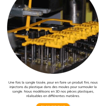
Une fois la sangle tissée, pour en faire un produit fini, nous
injectons du plastique dans des moules pour surmouler la
sangle. Nous modélisons en 3D nos pièces plastiques,
réalisables en différentes matières.