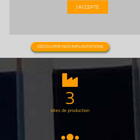
J'ACCEPTE
DÉCOUVRIR NOS IMPLANTATIONS
3
sites de production