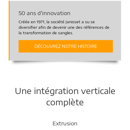
50 ans d'innovation
Créée en 1971, la société Janisset a su se
diversifier afin de devenir une des références de
la transformation de sangles.
DÉCOUVREZ NOTRE HISTOIRE
Une intégration verticale
complète
Extrusion