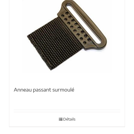
Anneau passant surmoulé
Détails