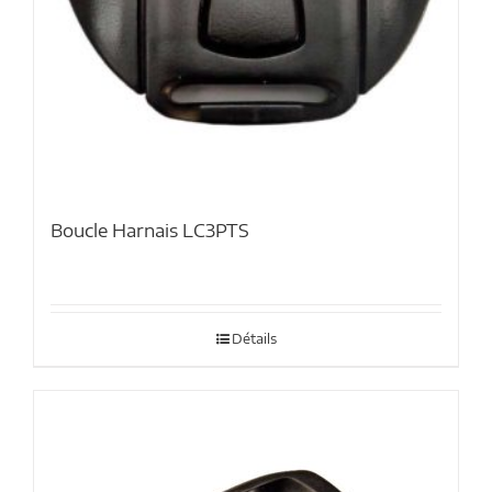
Boucle Harnais LC3PTS
Détails