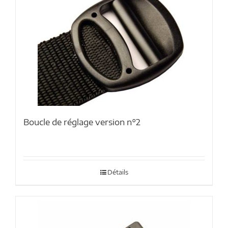
Boucle de réglage version n°2
Détails