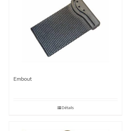
Embout
Détails