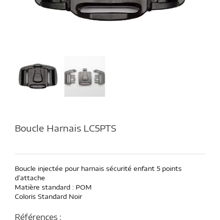
Boucle Harnais LC5PTS
Boucle injectée pour harnais sécurité enfant 5 points
d’attache
Matière standard : POM
Coloris Standard Noir
Références :