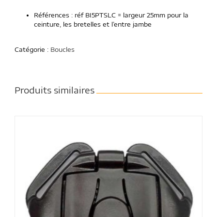
Références : réf BI5PTSLC = largeur 25mm pour la
ceinture, les bretelles et l’entre jambe
Catégorie :
Boucles
Produits similaires