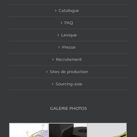
Catalogue
FAQ
Lexique
Presse
Recrutement
Sites de production
Sourcing-asie
GALERIE PHOTOS