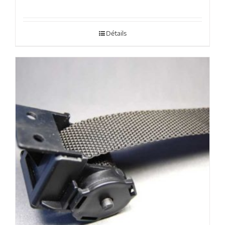
Détails