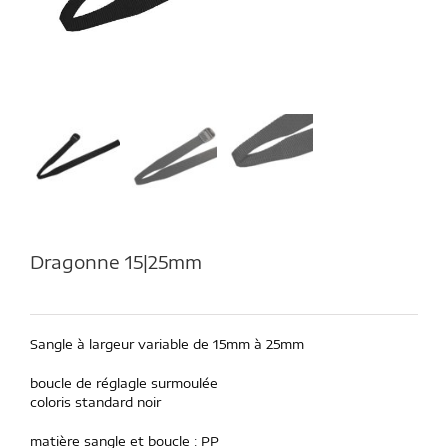
Dragonne 15|25mm
Sangle à largeur variable de 15mm à 25mm
boucle de réglagle surmoulée
coloris standard noir
matière sangle et boucle : PP