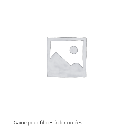
Gaine pour filtres à diatomées