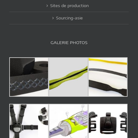
Sites de production
Sourcing-asie
GALERIE PHOTOS