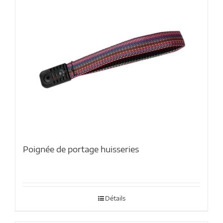
Poignée de portage huisseries
Détails