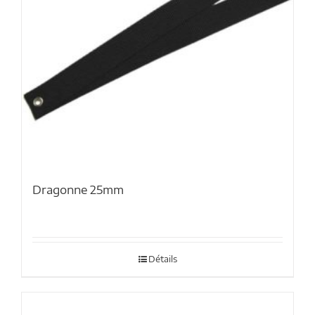
Dragonne 25mm
Détails