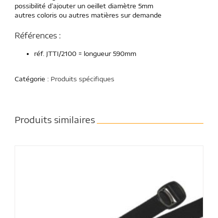
possibilité d’ajouter un oeillet diamètre 5mm
autres coloris ou autres matières sur demande
Références :
réf. JTTI/2100 = longueur 590mm
Catégorie :
Produits spécifiques
Produits similaires