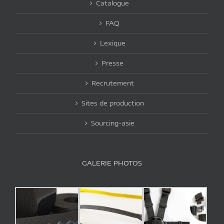
Catalogue
FAQ
Lexique
Presse
Recrutement
Sites de production
Sourcing-asie
GALERIE PHOTOS