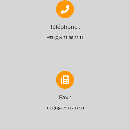
Téléphone :
+33 (0)4 71 66 55 11
Fax :
+33 (0)4 71 66 39 50