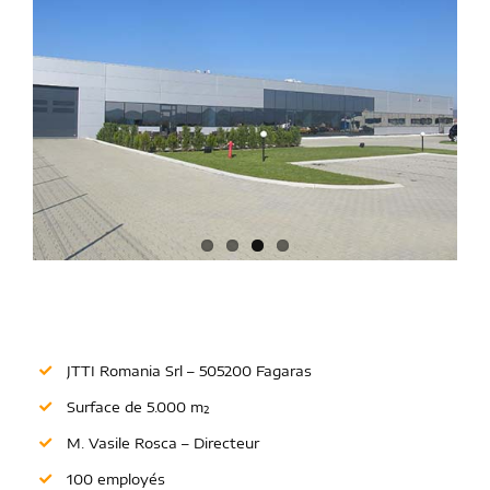
JTTI Romania Srl – 505200 Fagaras
Surface de 5.000 m²
M. Vasile Rosca – Directeur
100 employés