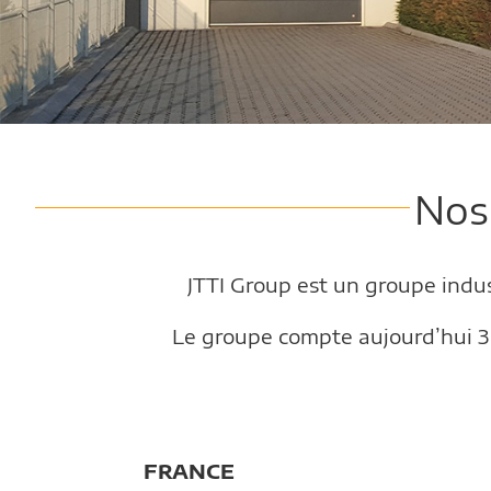
Nos
JTTI Group est un groupe indust
Le groupe compte aujourd’hui 3 
FRANCE