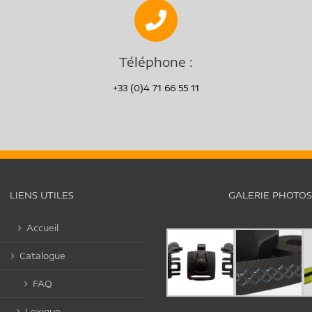
Téléphone :
+33 (0)4 71 66 55 11
LIENS UTILES
GALERIE PHOTOS
Accueil
Catalogue
FAQ
Lexique