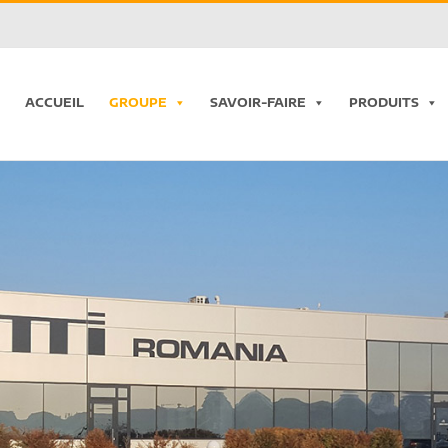
ACCUEIL
GROUPE
SAVOIR-FAIRE
PRODUITS
Chargement...