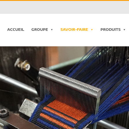
ACCUEIL
GROUPE
SAVOIR-FAIRE
PRODUITS
Chargement...