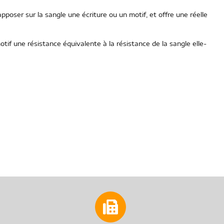
poser sur la sangle une écriture ou un motif, et offre une réelle
motif une résistance équivalente à la résistance de la sangle elle-