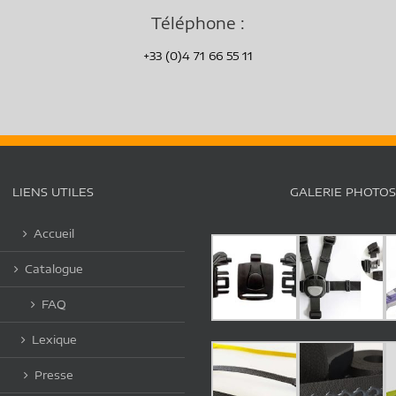
Téléphone :
+33 (0)4 71 66 55 11
LIENS UTILES
GALERIE PHOTOS
Accueil
Catalogue
FAQ
Lexique
Presse