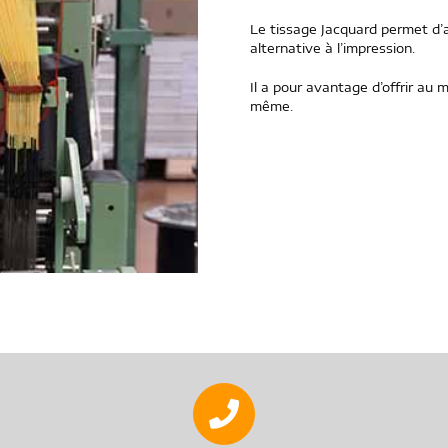
Le tissage Jacquard permet d’ap
alternative à l’impression.
Il a pour avantage d’offrir au 
même.