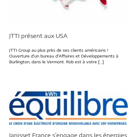
JTTI présent aux USA
JTTI Group au plus près de ses clients américains !
Ouverture d'un bureau d'Affaires et Développements à
Burlington, dans le Vermont. Rob est à votre [...]
Janisset France s’engage dans les énergies