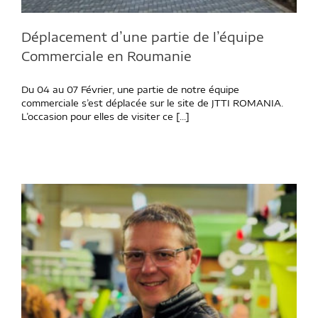
Déplacement d’une partie de l’équipe
Commerciale en Roumanie
Du 04 au 07 Février, une partie de notre équipe
commerciale s’est déplacée sur le site de JTTI ROMANIA.
L’occasion pour elles de visiter ce [...]