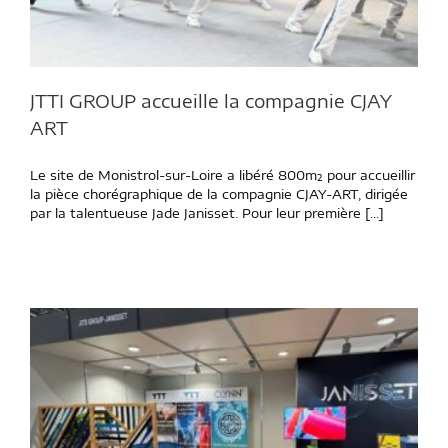
JTTI GROUP accueille la compagnie CJAY
ART
Le site de Monistrol-sur-Loire a libéré 800m² pour accueillir
la pièce chorégraphique de la compagnie CJAY-ART, dirigée
par la talentueuse Jade Janisset. Pour leur première [...]