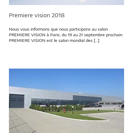
Premiere vision 2018
Nous vous informons que nous participons au salon
PREMIERE VISION à Paris, du 19 au 21 septembre prochain.
PREMIERE VISION est le salon mondial des [...]