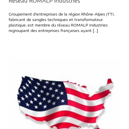
Réseau ROMALP Industries
Groupement d'entreprises de la région Rhône-Alpes JTTI,
fabricant de sangles techniques et transformateur
plastique, est membre du réseau ROMALP Industries
regroupant des entreprises françaises ayant [...]