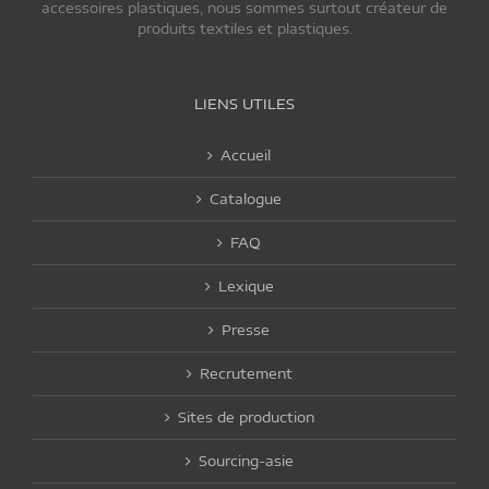
accessoires plastiques, nous sommes surtout créateur de
produits textiles et plastiques.
LIENS UTILES
Accueil
Catalogue
FAQ
Lexique
Presse
Recrutement
Sites de production
Sourcing-asie