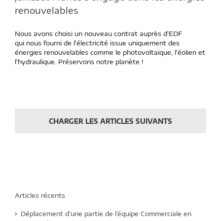
renouvelables
Nous avons choisi un nouveau contrat auprès d'EDF
qui nous fourni de l'électricité issue uniquement des
énergies renouvelables comme le photovoltaïque, l'éolien et
l'hydraulique. Préservons notre planète !
CHARGER LES ARTICLES SUIVANTS
Articles récents
Déplacement d’une partie de l’équipe Commerciale en