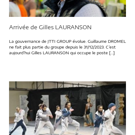
Arrivée de Gilles LAURANSON
La gouvernance de JTTI GROUP évolue. Guillaume DROMEL
ne fait plus partie du groupe depuis le 31/12/2023. C’est
aujourd’hui Gilles LAURANSON qui occupe le poste [...]