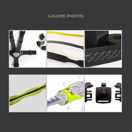
GALERIE PHOTOS