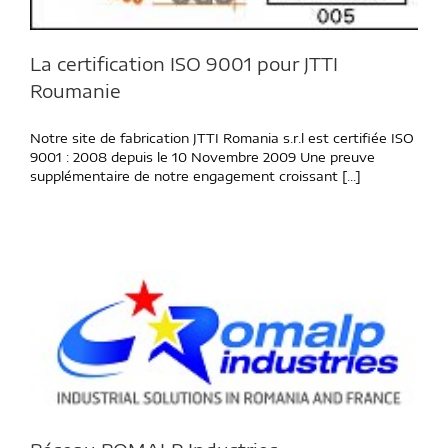
La certification ISO 9001 pour JTTI
Roumanie
Notre site de fabrication JTTI Romania s.r.l est certifiée ISO
9001 : 2008 depuis le 10 Novembre 2009 Une preuve
supplémentaire de notre engagement croissant [...]