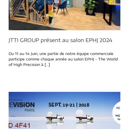
JTTI GROUP présent au salon EPHJ 2024
Du 11 au 14 Juin, une partie de notre équipe commerciale
participe comme chaque année au salon EPHJ - The World
of High Precision à [...]