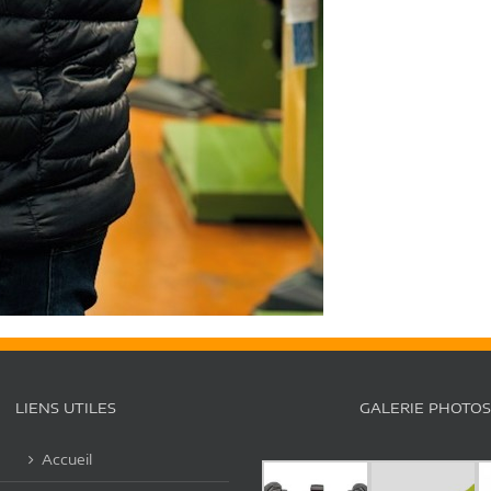
LIENS UTILES
GALERIE PHOTOS
Accueil