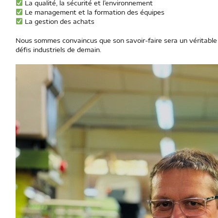
La qualité, la sécurité et l’environnement
Le management et la formation des équipes
La gestion des achats
Nous sommes convaincus que son savoir-faire sera un véritabl
défis industriels de demain.