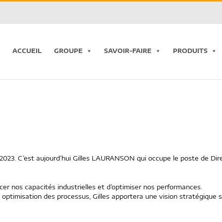
ACCUEIL
GROUPE
SAVOIR-FAIRE
PRODUITS
/2023. C’est aujourd’hui Gilles LAURANSON qui occupe le poste de Dir
er nos capacités industrielles et d’optimiser nos performances.
 optimisation des processus, Gilles apportera une vision stratégique s