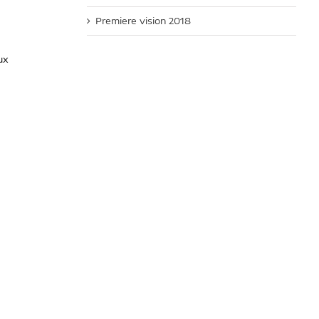
Premiere vision 2018
ux