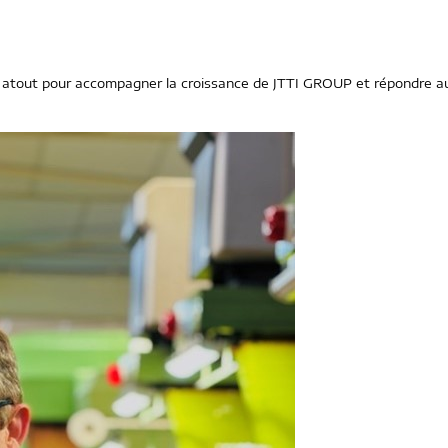
e atout pour accompagner la croissance de JTTI GROUP et répondre a