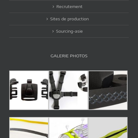
Recrutement
Sites de production
Sourcing-asie
GALERIE PHOTOS