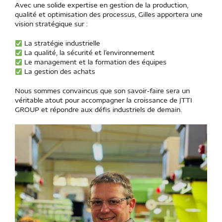
Avec une solide expertise en gestion de la production,
qualité et optimisation des processus, Gilles apportera une
vision stratégique sur :
La stratégie industrielle
La qualité, la sécurité et l’environnement
Le management et la formation des équipes
La gestion des achats
Nous sommes convaincus que son savoir-faire sera un
véritable atout pour accompagner la croissance de JTTI
GROUP et répondre aux défis industriels de demain.