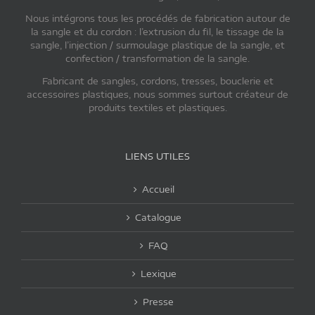
Nous intégrons tous les procédés de fabrication autour de
la sangle et du cordon : l’extrusion du fil, le tissage de la
sangle, l’injection / surmoulage plastique de la sangle, et
confection / transformation de la sangle.
Fabricant de sangles, cordons, tresses, bouclerie et
accessoires plastiques, nous sommes surtout créateur de
produits textiles et plastiques.
LIENS UTILES
Accueil
Catalogue
FAQ
Lexique
Presse