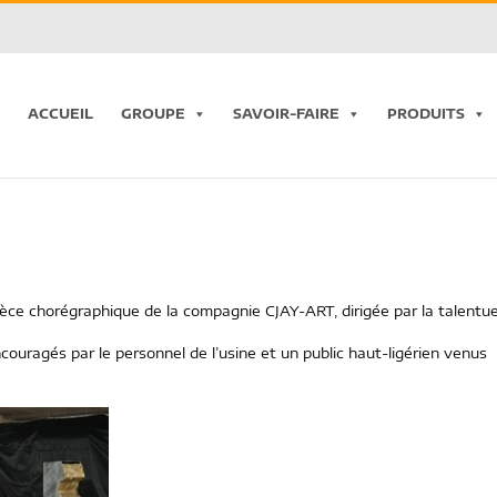
ACCUEIL
GROUPE
SAVOIR-FAIRE
PRODUITS
 pièce chorégraphique de la compagnie CJAY-ART, dirigée par la talentu
couragés par le personnel de l’usine et un public haut-ligérien venus